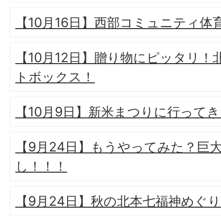
【10月16日】西部コミュニティ体
【10月12日】贈り物にピッタリ
トボックス！
【10月9日】新米まつりに行って
【9月24日】もうやってみた？巨
し！！！
【9月24日】秋の北本七福神めぐり