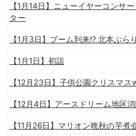
【1月14日】ニューイヤーコンサート
ター
【1月3日】ブーム到来!? 北本ぶら
【1月1日】初詣
【12月23日】子供公園クリスマスw
【12月4日】アースドリーム地区
【11月26日】マリオン晩秋の芋煮