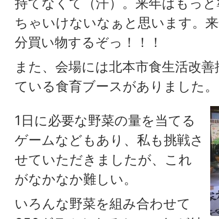
持てなくて（汗）。来年はもっと
ちゃいけないなぁと思います。来
分買い物するぞっ！！！
また、会場には北本市食生活改善
ている食育ブースがありました。
1日に必要な野菜の量を当てる
ゲームなどもあり、私も挑戦さ
せていただきましたが、これ
がなかなか難しい。
いろんな野菜を組み合わせて