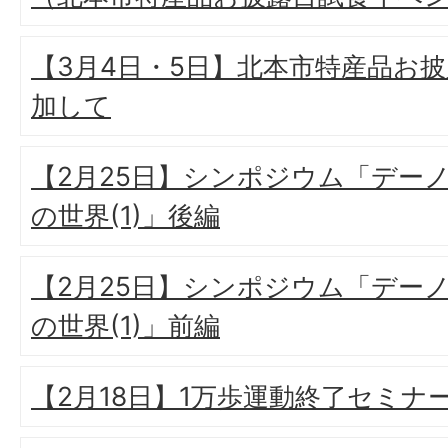
【3月4日・5日】北本市特産品お
加して
【2月25日】シンポジウム「デー
の世界(1)」後編
【2月25日】シンポジウム「デー
の世界(1)」前編
【2月18日】1万歩運動終了セミナ