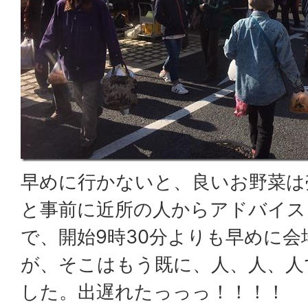
早めに行かないと、良いお野菜は
と事前に近所の人からアドバイス
で、開始9時30分よりも早めに
が、そこはもう既に、人、人、人
した。出遅れたっっっ！！！！