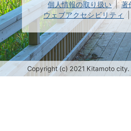
個人情報の取り扱い
著
ウェブアクセシビリティ
Copyright (c) 2021 Kitamoto city.