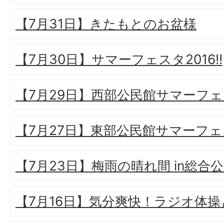
【7月31日】きたもとのお盆様
【7月30日】サマーフェスタ2016!!
【7月29日】西部公民館サマーフ
【7月27日】東部公民館サマーフ
【7月23日】梅雨の晴れ間 in総合
【7月16日】気分爽快！ラジオ体