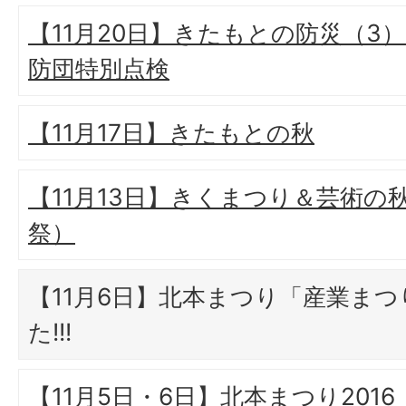
【11月20日】きたもとの防災（3
防団特別点検
【11月17日】きたもとの秋
【11月13日】きくまつり＆芸術の
祭）
【11月6日】北本まつり「産業ま
た!!!
【11月5日・6日】北本まつり2016