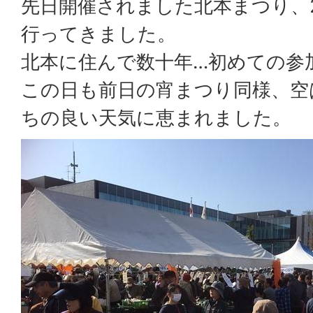
先日開催されました北本まつり、
行ってきました。
北本に住んで数十年…初めての参
この日も前日の宵まつり同様、空
ちの良い天気に恵まれました。