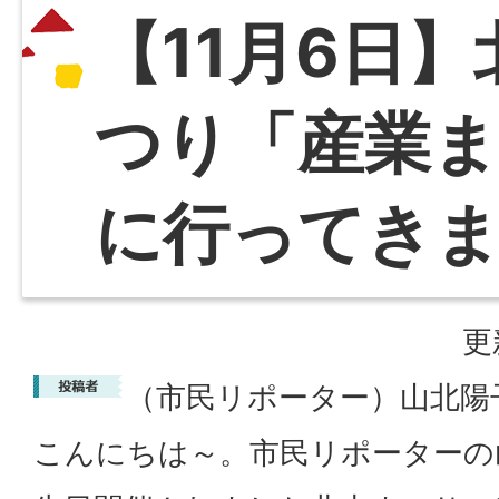
【11月6日
つり「産業
に行ってきまし
更
（市民リポーター）山北陽
こんにちは～。市民リポーターの