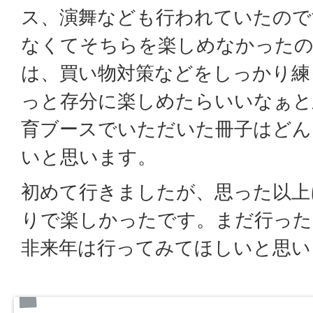
ス、演舞なども行われていたので
なくてそちらを楽しめなかったの
は、買い物対策などをしっかり練
っと存分に楽しめたらいいなぁと
育ブースでいただいた冊子はどん
いと思います。
初めて行きましたが、思った以上
りで楽しかったです。まだ行った
非来年は行ってみてほしいと思い