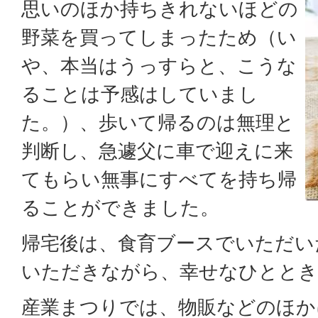
思いのほか持ちきれないほどの
野菜を買ってしまったため（い
や、本当はうっすらと、こうな
ることは予感はしていまし
た。）、歩いて帰るのは無理と
判断し、急遽父に車で迎えに来
てもらい無事にすべてを持ち帰
ることができました。
帰宅後は、食育ブースでいただい
いただきながら、幸せなひととき
産業まつりでは、物販などのほか