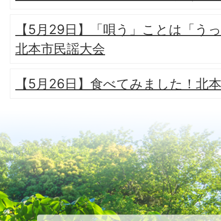
【5月29日】「唄う」ことは「うっ
北本市民謡大会
【5月26日】食べてみました！北