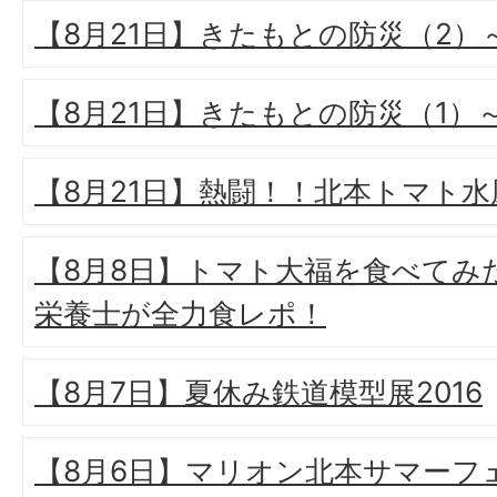
【8月21日】きたもとの防災（2
【8月21日】きたもとの防災（1）
【8月21日】熱闘！！北本トマト水
【8月8日】トマト大福を食べてみ
栄養士が全力食レポ！
【8月7日】夏休み鉄道模型展2016
【8月6日】マリオン北本サマーフェス