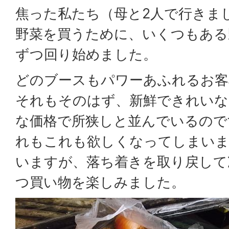
焦った私たち（母と2人で行きま
野菜を買うために、いくつもある
ずつ回り始めました。
どのブースもパワーあふれるお客
それもそのはず、新鮮できれいな
な価格で所狭しと並んでいるので
れもこれも欲しくなってしまいま
いますが、落ち着きを取り戻して
つ買い物を楽しみました。