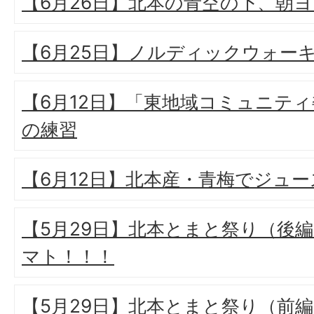
【6月26日】北本の青空の下、朝
【6月25日】ノルディックウォー
【6月12日】「東地域コミュニテ
の練習
【6月12日】北本産・青梅でジュー
【5月29日】北本とまと祭り（後
マト！！！
【5月29日】北本とまと祭り（前