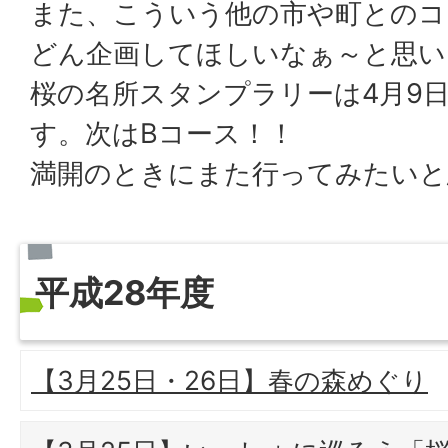
また、こういう他の市や町とのコ
どん企画してほしいなぁ～と思い
桜の名所スタンプラリーは4月9
す。次はBコース！！
満開のときにまた行ってみたいと
平成28年度
【3月25日・26日】春の森めぐり