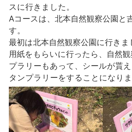
スに行きました。
Aコースは、北本自然観察公園と
す。
最初は北本自然観察公園に行きま
用紙をもらいに行ったら、自然観
プラリーもあって、シールが貰え
タンプラリーをすることになり