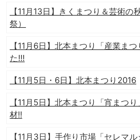
【11月13日】きくまつり＆芸術の
祭）
【11月6日】北本まつり「産業ま
た!!!
【11月5日・6日】北本まつり2016
【11月5日】北本まつり「宵まつ
材!!
【11月3日】手作り市場「セレマ