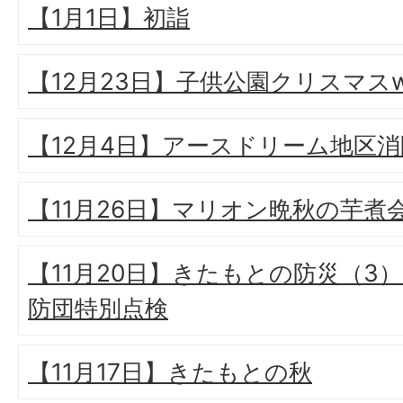
【1月1日】初詣
【12月23日】子供公園クリスマスw
【12月4日】アースドリーム地区
【11月26日】マリオン晩秋の芋煮
【11月20日】きたもとの防災（3
防団特別点検
【11月17日】きたもとの秋