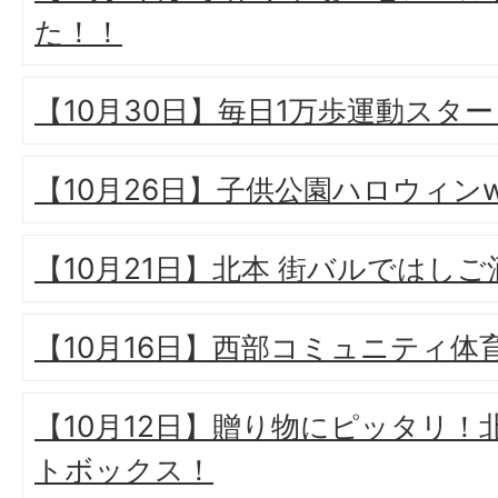
た！！
【10月30日】毎日1万歩運動スタ
【10月26日】子供公園ハロウィンw
【10月21日】北本 街バルではしご
【10月16日】西部コミュニティ体
【10月12日】贈り物にピッタリ
トボックス！