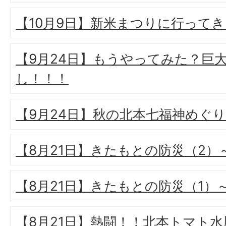
【10月9日】新米まつりに行って
【9月24日】もうやってみた？巨
し！！！
【9月24日】秋の北本七福神めぐり
【8月21日】きたもとの防災（2
【8月21日】きたもとの防災（1）
【8月21日】熱闘！！北本トマト水