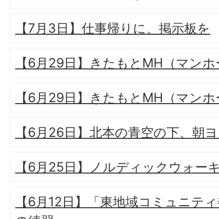
【7月3日】仕事帰りに、掲示板を
【6月29日】きたもとMH（マン
【6月29日】きたもとMH（マン
【6月26日】北本の青空の下、朝
【6月25日】ノルディックウォー
【6月12日】「東地域コミュニテ