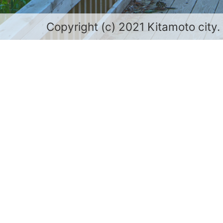
Copyright (c) 2021 Kitamoto city.