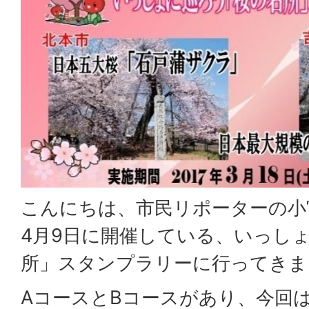
こんにちは、市民リポーターの小宮
4月9日に開催している、いっし
所」スタンプラリーに行ってきま
AコースとBコースがあり、今回は