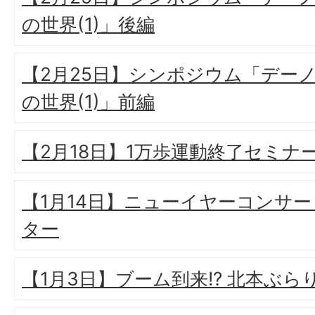
の世界(1)」後編
【2月25日】シンポジウム「デー
の世界(1)」前編
【2月18日】1万歩運動終了セミナ
【1月14日】ニューイヤーコンサート
ター
【1月3日】ブーム到来!? 北本ぶら