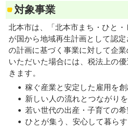
対象事業
北本市は、「北本市まち・ひと・
が国から地域再生計画として認定
の計画に基づく事業に対して企業
いただいた場合には、税法上の優
きます。
稼ぐ産業と安定した雇用を創
新しい人の流れとつながり
若い世代の出産・子育ての希
ひとが集う、安心して暮らす