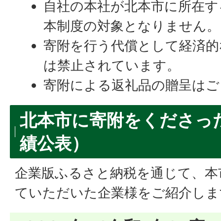
自社の本社が北本市に所在す
本制度の対象となりません。
寄附を行う代償として経済的
は禁止されています。
寄附による返礼品の贈呈はご
北本市に寄附をくださっ
績公表）
企業版ふるさと納税を通じて、本
ていただいた企業様をご紹介しま