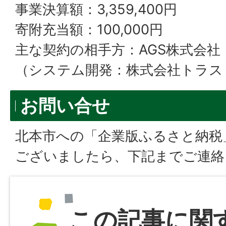
事業決算額：3,359,400円
寄附充当額：100,000円
主な契約の相手方：AGS株式会社
（システム開発：株式会社トラス
お問い合せ
北本市への「企業版ふるさと納税
ございましたら、下記までご連絡
この記事に関