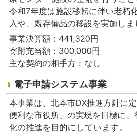
令和7年度は施設移転に伴い老朽
入や、既存備品の移設を実施しま
事業決算額：441,320円
寄附充当額：300,000円
主な契約の相手方：なし
電子申請システム事業
本事業は、北本市DX推進方針に
便利な市役所」の実現を目標に、
化の推進を目的にしています。