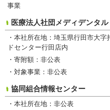
事業
医療法人社団メディデンタル
・本社所在地：埼玉県行田市大字持
ドセンター行田店内
・寄附額：非公表
・対象事業：非公表
協同組合情報センター
・本社所在地：非公表