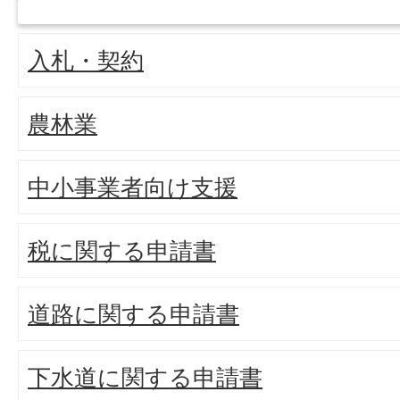
入札・契約
農林業
中小事業者向け支援
税に関する申請書
道路に関する申請書
下水道に関する申請書