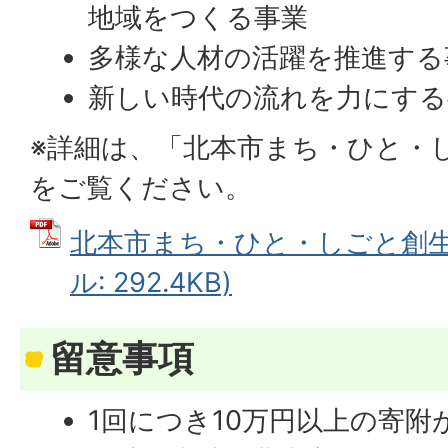
地域をつくる事業
多様な人材の活躍を推進する
新しい時代の流れを力にする
※詳細は、「北本市まち・ひと・
をご覧ください。
北本市まち・ひと・しごと創生推
ル: 292.4KB)
留意事項
1回につき10万円以上の寄