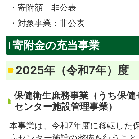
・寄附額：非公表
・対象事業：非公表
寄附金の充当事業
2025年（令和7年）度
保健衛生庶務事業（うち保健
センター施設管理事業）
本事業は、令和7年度に移転した
康センター施設の整備を行うこと