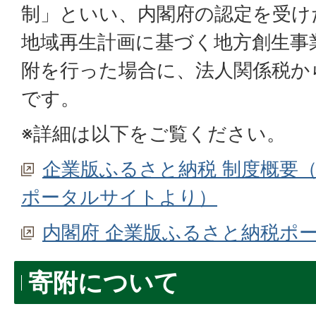
制」といい、内閣府の認定を受け
地域再生計画に基づく地方創生事
附を行った場合に、法人関係税か
です。
※詳細は以下をご覧ください。
企業版ふるさと納税 制度概要
ポータルサイトより）
内閣府 企業版ふるさと納税ポ
寄附について