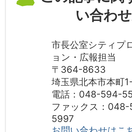
い合わせ
市長公室シティプ
ョン・広報担当
〒364-8633
埼玉県北本市本町1-1
電話：048-594-5
ファックス：048-5
5997
お問い合わせはこ