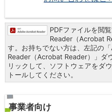
PDFファイルを閲覧
Reader（Acroba
す。お持ちでない方は、左記の「A
Reader（Acrobat Reade
リックして、ソフトウェアをダ
トールしてください。
事業者向け