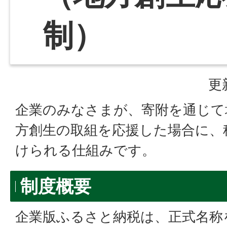
制）
更
企業のみなさまが、寄附を通じて
方創生の取組を応援した場合に、
けられる仕組みです。
制度概要
企業版ふるさと納税は、正式名称