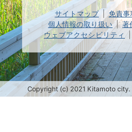
サイトマップ
免責事
個人情報の取り扱い
著
ウェブアクセシビリティ
Copyright (c) 2021 Kitamoto city.