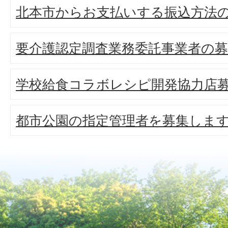
北本市からお支払いする振込方法
要介護認定調査業務委託事業者の募
学校給食コラボレシピ開発協力店
都市公園の指定管理者を募集しま