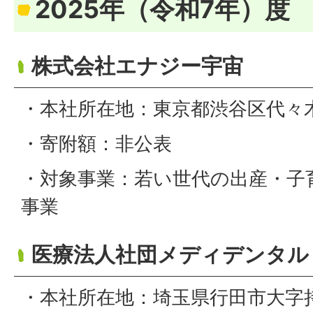
2025年（令和7年）度
株式会社エナジー宇宙
・本社所在地：東京都渋谷区代々木
・寄附額：非公表
・対象事業：若い世代の出産・子
事業
医療法人社団メディデンタル
・本社所在地：埼玉県行田市大字持