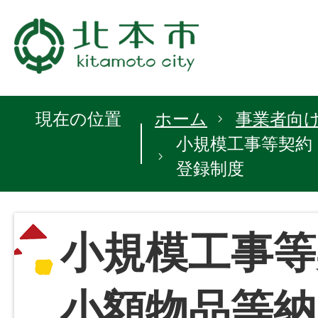
現在の位置
ホーム
事業者向
小規模工事等契約
登録制度
小規模工事等
小額物品等納