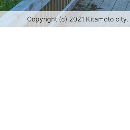
Copyright (c) 2021 Kitamoto city.