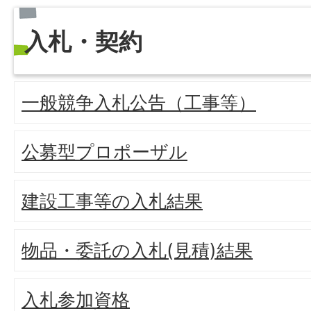
入札・契約
一般競争入札公告（工事等）
公募型プロポーザル
建設工事等の入札結果
物品・委託の入札(見積)結果
入札参加資格