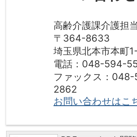
高齢介護課介護担
〒364-8633
埼玉県北本市本町1-1
電話：048-594-5
ファックス：048-5
2862
お問い合わせはこ