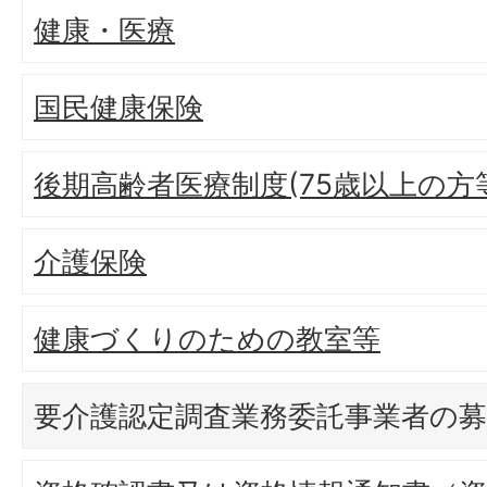
健康・医療
国民健康保険
後期高齢者医療制度(75歳以上の方
介護保険
健康づくりのための教室等
要介護認定調査業務委託事業者の募