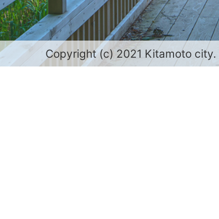
Copyright (c) 2021 Kitamoto city.