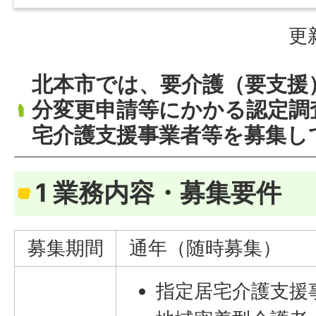
更
北本市では、要介護（要支援
分変更申請等にかかる認定調
宅介護支援事業者等を募集し
1 業務内容・募集要件
募集期間
通年（随時募集）
指定居宅介護支援