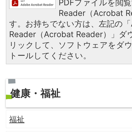
PDFファイルを閲覧
Reader（Acroba
す。お持ちでない方は、左記の「A
Reader（Acrobat Reade
リックして、ソフトウェアをダ
トールしてください。
健康・福祉
福祉