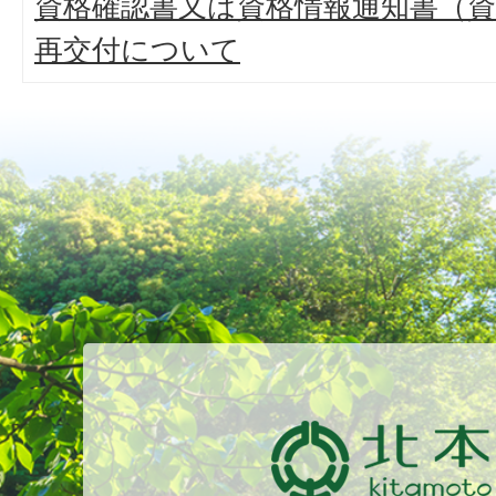
資格確認書又は資格情報通知書（
再交付について