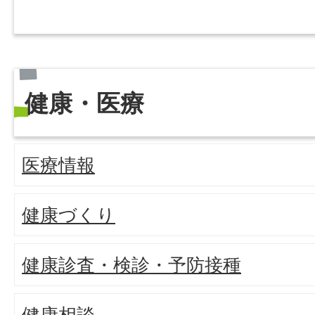
健康・医療
医療情報
健康づくり
健康診査・検診・予防接種
健康相談