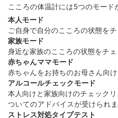
こころの体温計には5つのモード
本人モード
ご自身で自分のこころの状態をチ
家族モード
身近な家族のこころの状態をチェ
赤ちゃんママモード
赤ちゃんをお持ちのお母さん向け
アルコールチェックモード
本人向けと家族向けのチェックリ
ついてのアドバイスが受けられ
ストレス対処タイプテスト