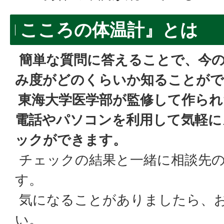
こころの体温計』とは
簡単な質問に答えることで、今
み度がどのくらいか知ることがで
東海大学医学部が監修して作られ
電話やパソコンを利用して気軽に
ックができます。
チェックの結果と一緒に相談先
す。
気になることがありましたら、
い。