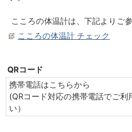
こころの体温計は、下記よりご
こころの体温計 チェック
QRコード
携帯電話はこちらから
(QRコード対応の携帯電話でご利
い）