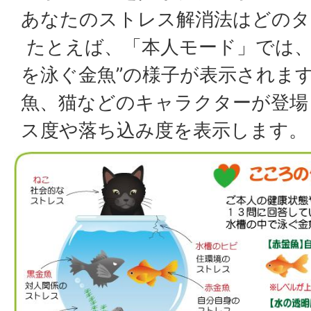
あなたのストレス解消法はどのタ
たとえば、「本人モード」では、
を泳ぐ金魚”の様子が表示されま
魚、猫などのキャラクターが登場
ス度や落ち込み度を表示します。