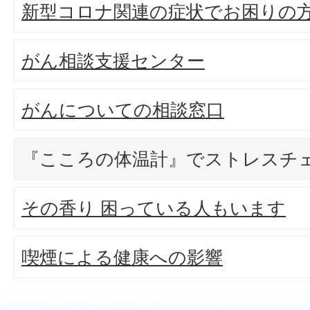
新型コロナ関連の症状でお困りの
がん相談支援センター
がんについての相談窓口
『こころの体温計』でストレスチ
その香り 困っている人もいます
喫煙による健康への影響