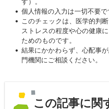
す）。
個人情報の入力は一切不要で
このチェックは、医学的判
ストレスの程度や心の健康に
ためのものです。
結果にかかわらず、心配事が
門機関にご相談ください。
この記事に関