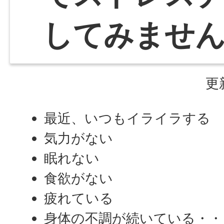
してみませ
更
最近、いつもイライラする
気力がない
眠れない
食欲がない
疲れている
身体の不調が続いている・・