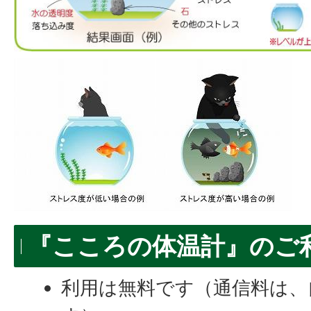
『こころの体温計』のご
利用は無料です（通信料は、