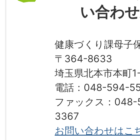
い合わせ
健康づくり課母子
〒364-8633
埼玉県北本市本町1-1
電話：048-594-5
ファックス：048-5
3367
お問い合わせはこ