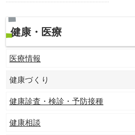
健康・医療
医療情報
健康づくり
健康診査・検診・予防接種
健康相談