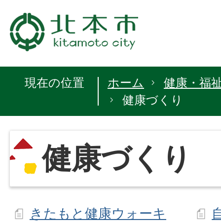
現在の位置
ホーム
健康・福
健康づくり
健康づくり
きたもと健康ウォーキ