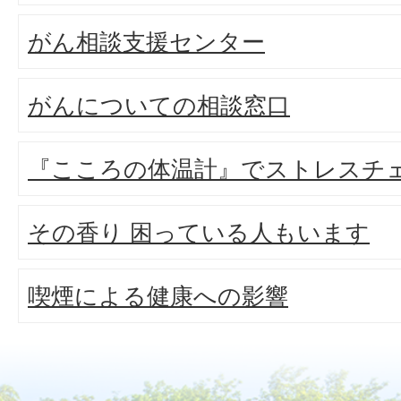
がん相談支援センター
がんについての相談窓口
『こころの体温計』でストレスチ
その香り 困っている人もいます
喫煙による健康への影響