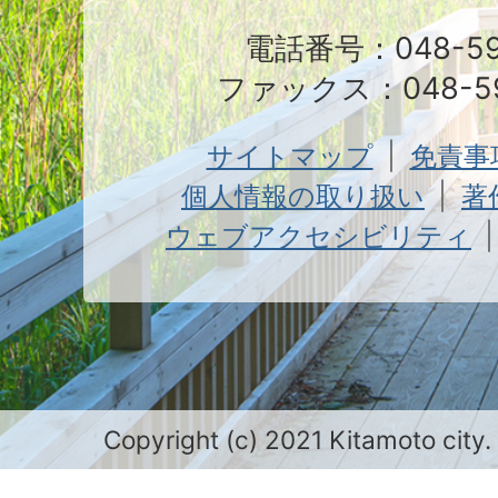
電話番号：048-591
ファックス：048-59
サイトマップ
免責事
個人情報の取り扱い
著
ウェブアクセシビリティ
Copyright (c) 2021 Kitamoto city.