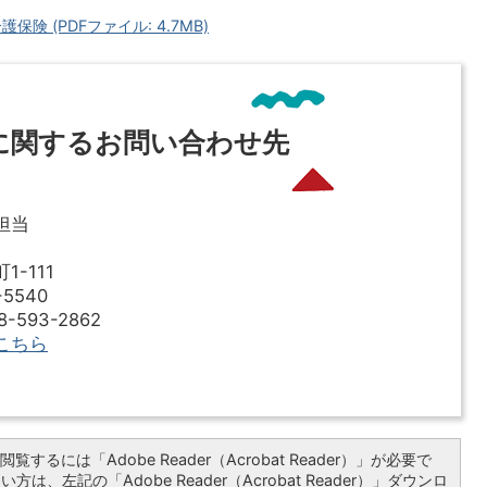
 (PDFファイル: 4.7MB)
に関するお問い合わせ先
担当
-111
5540
593-2862
こちら
覧するには「Adobe Reader（Acrobat Reader）」が必要で
は、左記の「Adobe Reader（Acrobat Reader）」ダウンロ