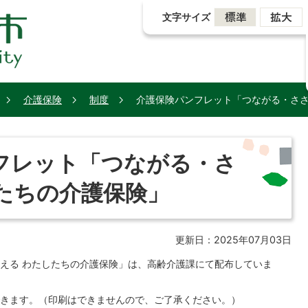
文字サイズ
介護保険
制度
介護保険パンフレット「つながる・さ
フレット「つながる・さ
たちの介護保険」
更新日：2025年07月03日
える わたしたちの介護保険」は、高齢介護課にて配布していま
きます。（印刷はできませんので、ご了承ください。）