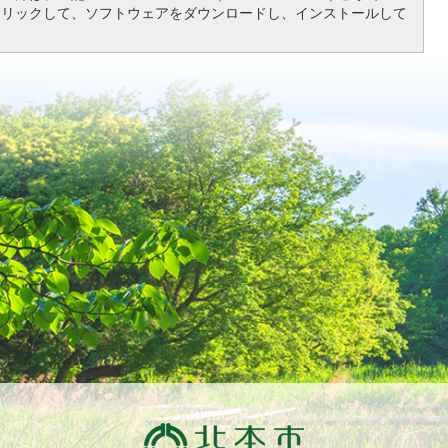
クリックして、ソフトウェアをダウンロードし、インストールして