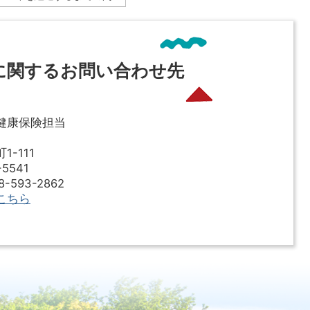
に関するお問い合わせ先
健康保険担当
-111
5541
593-2862
こちら