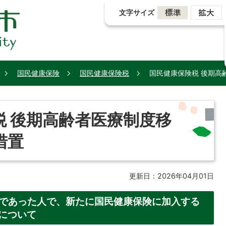
文字サイズ
国民健康保険
国民健康保険税
国民健康保険税 後期高
税 後期高齢者医療制度移
措置
更新日：2026年04月01日
者であった人で、新たに国民健康保険に加入する
について