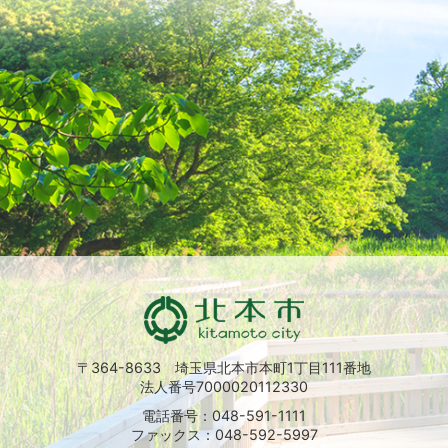
〒364-8633 埼玉県北本市本町1丁目111番地
法人番号7000020112330
電話番号：048-591-1111
ファックス：048-592-5997