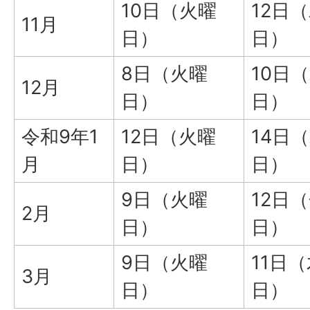
10日（火曜
12日
11月
日）
日）
8日（火曜
10日
12月
日）
日）
令和9年1
12日（火曜
14日
月
日）
日）
9日（火曜
12日
2月
日）
日）
9日（火曜
11日
3月
日）
日）