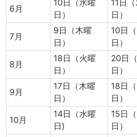
10日（水曜
11日
6月
日）
日）
9日（木曜
10日
7月
日）
日）
18日（火曜
20日
8月
日）
日）
17日（木曜
18日
9月
日）
日）
14日（水曜
15日
10月
日)
日）