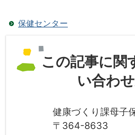
保健センター
この記事に関
い合わせ
健康づくり課母子
〒364-8633