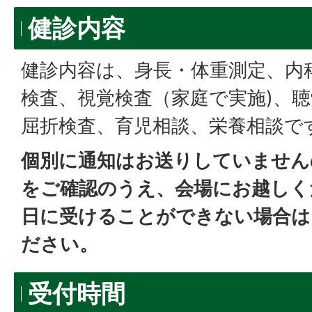
健診内容
健診内容は、身長・体重測定、内
検査、視覚検査（家庭で実施)、聴
屈折検査、育児相談、栄養相談で
個別に通知はお送りしていません
をご確認のうえ、会場にお越しく
日に受けることができない場合は
ださい。
受付時間