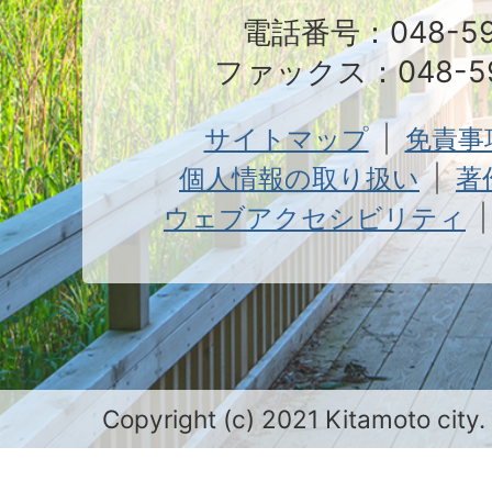
電話番号：048-591
ファックス：048-59
サイトマップ
免責事
個人情報の取り扱い
著
ウェブアクセシビリティ
Copyright (c) 2021 Kitamoto city.