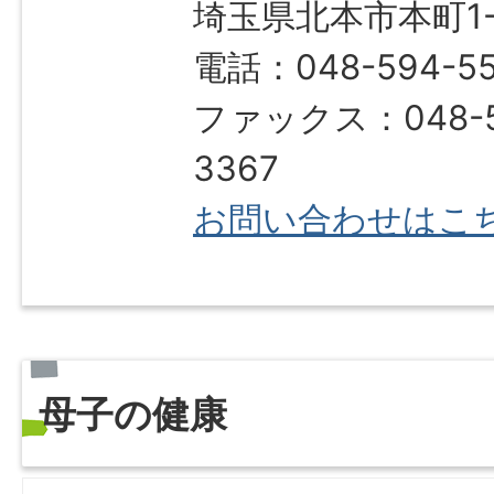
埼玉県北本市本町1-1
電話：048-594-5
ファックス：048-5
3367
お問い合わせはこ
母子の健康