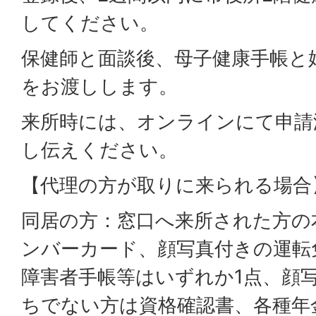
してください。
保健師と面談後、母子健康手帳と
をお渡しします。
来所時には、オンラインにて申請
し伝えください。
【代理の方が取りに来られる場合
同居の方：窓口へ来所された方の
ンバーカード、顔写真付きの運転
障害者手帳等はいずれか1点、顔
ちでない方は資格確認書、各種年