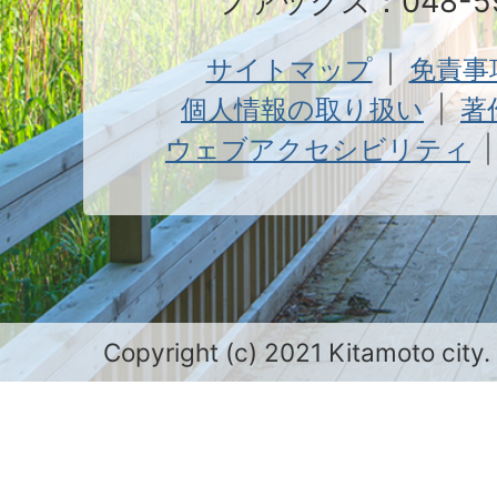
ファックス：048-59
サイトマップ
免責事
個人情報の取り扱い
著
ウェブアクセシビリティ
Copyright (c) 2021 Kitamoto city.