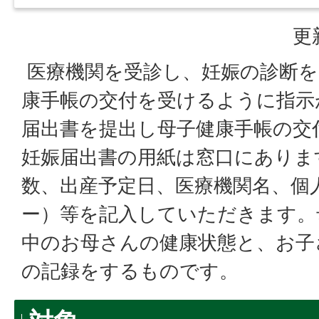
更
医療機関を受診し、妊娠の診断を
康手帳の交付を受けるように指示
届出書を提出し母子健康手帳の交
妊娠届出書の用紙は窓口にありま
数、出産予定日、医療機関名、個
ー）等を記入していただきます。
中のお母さんの健康状態と、お子
の記録をするものです。