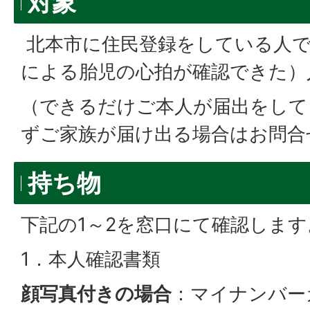
対象
北本市に住民登録をしている人で
による胎児の心拍が確認できた）
（できるだけご本人が届出をして
ずご家族が届け出る場合はお問合
持ち物
下記の1～2を窓口にて確認します
1．本人確認書類
顔写真付きの場合
：マイナンバー