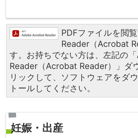
PDFファイルを閲覧
Reader（Acroba
す。お持ちでない方は、左記の「A
Reader（Acrobat Reade
リックして、ソフトウェアをダ
トールしてください。
妊娠・出産