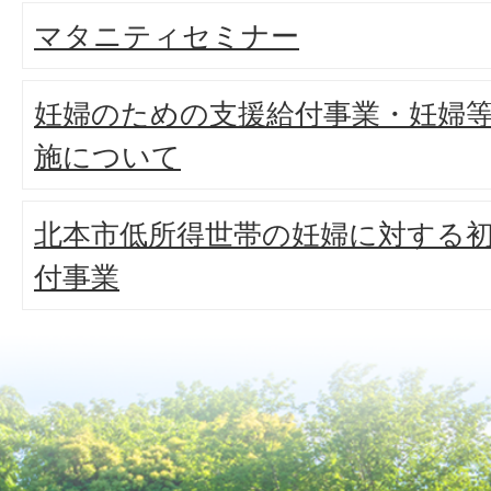
マタニティセミナー
妊婦のための支援給付事業・妊婦
施について
北本市低所得世帯の妊婦に対する
付事業