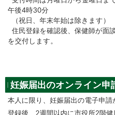
午後4時30分
（祝日、年末年始は除きます）
住民登録を確認後、保健師が面談
を交付します。
妊娠届出のオンライン申
本人に限り、妊娠届出の電子申請
登録後、2週間以内に市役所2階