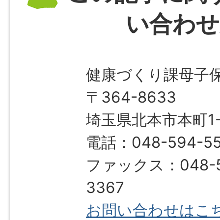
い合わせ
健康づくり課母子
〒364-8633
埼玉県北本市本町1-1
電話：048-594-5
ファックス：048-5
3367
お問い合わせはこ