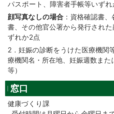
パスポート、障害者手帳等いずれ
顔写真なしの場合
：資格確認書、
書、その他官公署から発行された
ずれか2点
2．妊娠の診断をうけた医療機関
療機関名・所在地、妊娠週数また
等）
窓口
健康づくり課
受付時間は月曜日から金曜日まで