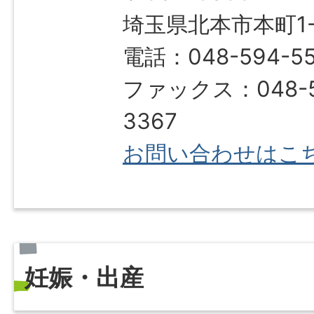
埼玉県北本市本町1-1
電話：048-594-5
ファックス：048-5
3367
お問い合わせはこ
妊娠・出産