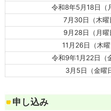
令和8年5月18日（
7月30日（木曜
9月28日（月曜
11月26日（木
令和9年1月22日（
3月5日（金曜
申し込み