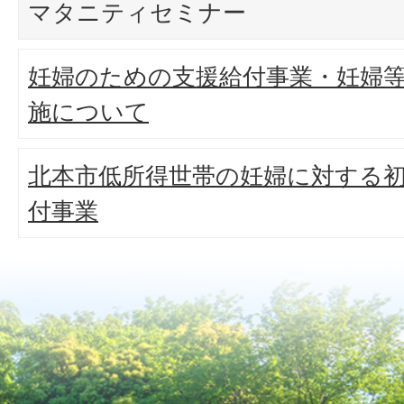
マタニティセミナー
妊婦のための支援給付事業・妊婦
施について
北本市低所得世帯の妊婦に対する
付事業