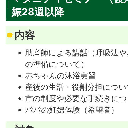
娠28週以降
内容
助産師による講話（呼吸法や
の準備について）
赤ちゃんの沐浴実習
産後の生活・役割分担につい
市の制度や必要な手続きにつ
パパの妊婦体験（希望者）