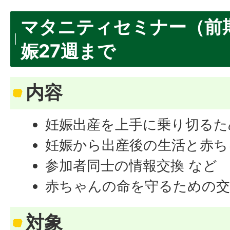
マタニティセミナー（前
娠27週まで
内容
妊娠出産を上手に乗り切るた
妊娠から出産後の生活と赤ち
参加者同士の情報交換 など
赤ちゃんの命を守るための交
対象