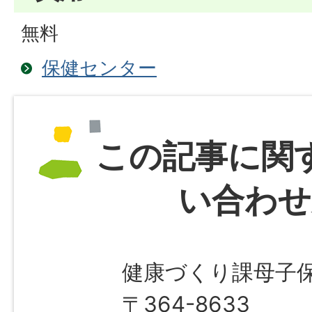
無料
保健センター
この記事に関
い合わせ
健康づくり課母子
〒364-8633