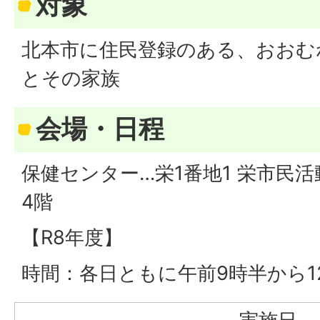
対象
北本市に住民登録のある、おおむ
とその家族
会場・日程
保健センター…栄1番地1 栄市民
4階
【R8年度】
時間：各日ともに午前9時半から1