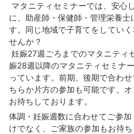
マタニティセミナーでは、安心
に、助産師・保健師・管理栄養士
す。同じ地域で子育てをしていく
せんか？
妊娠27週ごろまでのマタニティ
娠28週以降のマタニティセミナ
っています。前期、後期で合わせ
ちらか片方の参加も可能です。オ
お待ちしております。
体調・妊娠週数に合わせてご参加
けでなく、ご家族の参加もお待ち