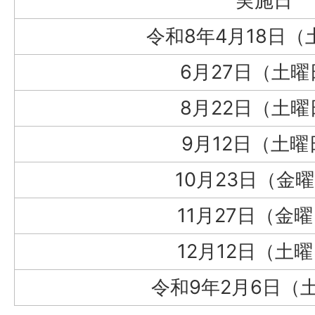
実施日
令和8年4月18日（
6月27日（土曜
8月22日（土曜
9月12日（土曜
10月23日（金
11月27日（金
12月12日（土
令和9年2月6日（