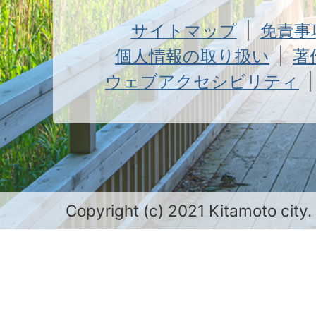
サイトマップ
免責事
個人情報の取り扱い
著
ウェブアクセシビリティ
Copyright (c) 2021 Kitamoto city.