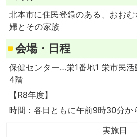
北本市に住民登録のある、おおむ
婦とその家族
会場・日程
保健センター…栄1番地1 栄市民
4階
【R8年度】
時間：各日ともに午前9時30分か
実施日