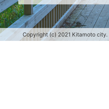
Copyright (c) 2021 Kitamoto city.