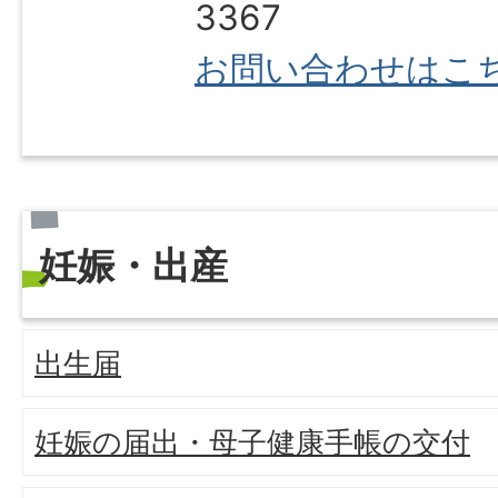
3367
お問い合わせはこ
妊娠・出産
出生届
妊娠の届出・母子健康手帳の交付