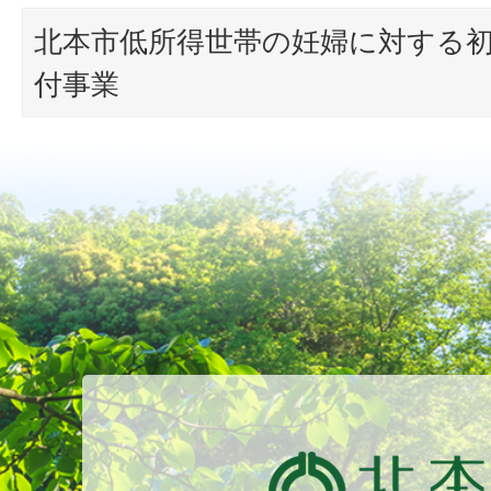
北本市低所得世帯の妊婦に対する
付事業