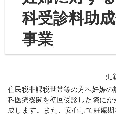
科受診料助成
事業
更
住民税非課税世帯等の方へ妊娠の
科医療機関を初回受診した際にか
成します。また、安心して妊娠期