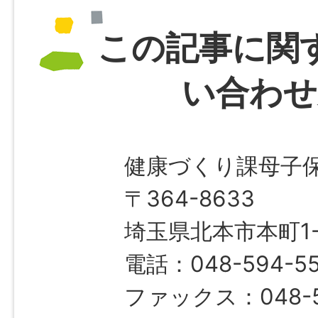
この記事に関
い合わせ
健康づくり課母子
〒364-8633
埼玉県北本市本町1-1
電話：048-594-5
ファックス：048-5