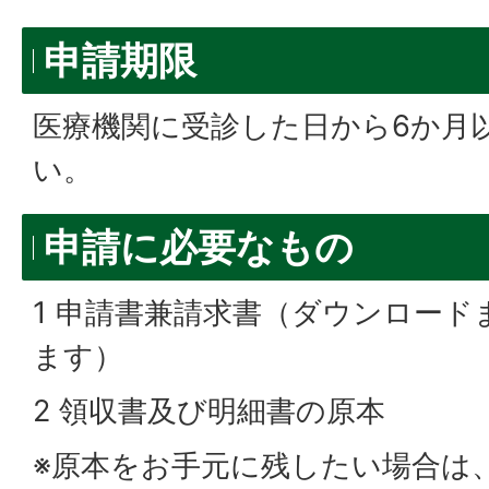
申請期限
医療機関に受診した日から6か月
い。
申請に必要なもの
1 申請書兼請求書（ダウンロー
ます）
2 領収書及び明細書の原本
※原本をお手元に残したい場合は