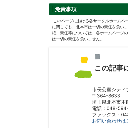
免責事項
このページにおける各サークルホームペ
に関しても、北本市は一切の責任を負いま
権、責任等については、各ホームページの
は一切の責任を負いません。
この記事
市長公室シティ
〒364-8633
埼玉県北本市本町1
電話：048-594-
ファックス：048-
お問い合わせは