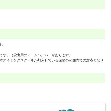
伴。
です。（貸出用のアームヘルパーがあります）
本スイミングスクールが加入している保険の範囲内での対応となり