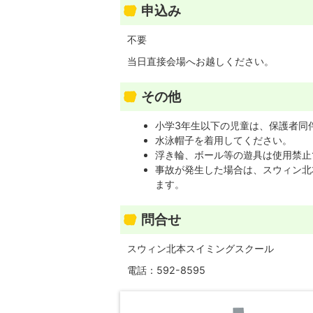
申込み
不要
当日直接会場へお越しください。
その他
小学3年生以下の児童は、保護者同
水泳帽子を着用してください。
浮き輪、ボール等の遊具は使用禁止
事故が発生した場合は、スウィン北
ます。
問合せ
スウィン北本スイミングスクール
電話：592-8595