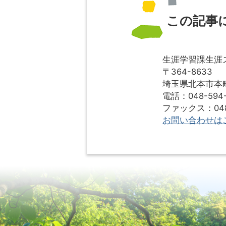
この記事
生涯学習課生涯
〒364-8633
埼玉県北本市本町1
電話：048-594-
ファックス：048-
お問い合わせは