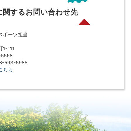
に関するお問い合わせ先
スポーツ担当
-111
5568
593-5985
こちら