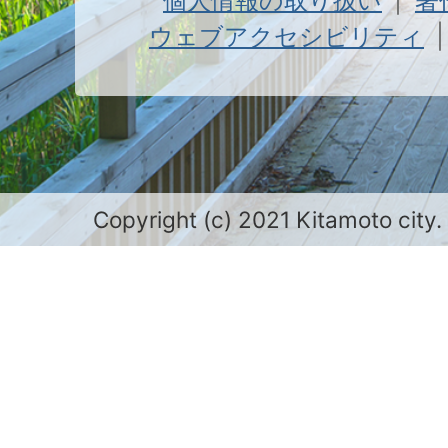
個人情報の取り扱い
著
ウェブアクセシビリティ
Copyright (c) 2021 Kitamoto city.