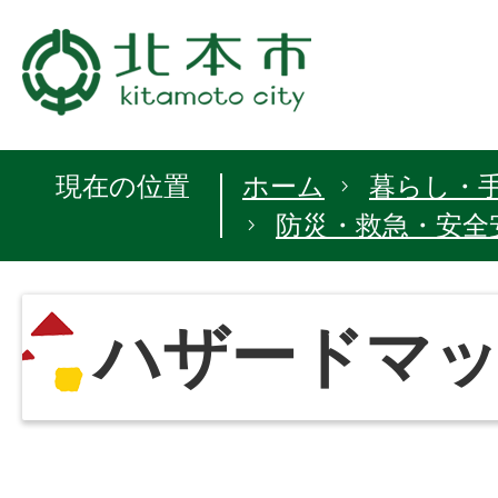
現在の位置
ホーム
暮らし・
防災・救急・安全
ハザードマ