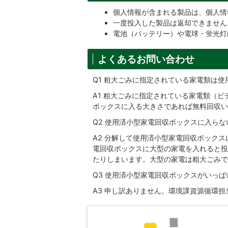
個人情報が含まれる製品は、個人情
一度投入した製品は返却できません
電池（バッテリー）や電球・蛍光灯
よくあるお問い合わせ
Q1 粗大ごみに指定されている家電類は
A1 粗大ごみに指定されている家電類（
ボックスに入る大きさであれば無料回収い
Q2 使用済小型家電回収ボックスに入ら
A2 分解して使用済小型家電回収ボック
電回収ボックスに大型の家電を入れると投
たりしまいます。大型の家電は粗大ごみで
Q3 使用済小型家電回収ボックスがいっ
A3 申し訳ありません。環境課資源循環