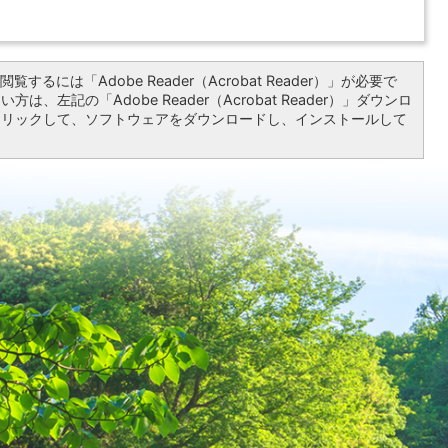
覧するには「Adobe Reader（Acrobat Reader）」が必要で
は、左記の「Adobe Reader（Acrobat Reader）」ダウンロ
クリックして、ソフトウェアをダウンロードし、インストールして