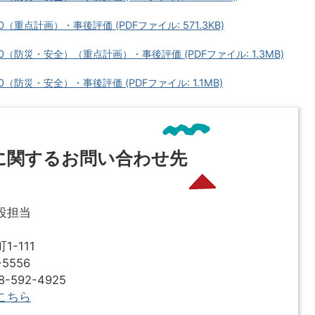
重点計画）・事後評価 (PDFファイル: 571.3KB)
防災・安全）（重点計画）・事後評価 (PDFファイル: 1.3MB)
防災・安全）・事後評価 (PDFファイル: 1.1MB)
に関するお問い合わせ先
設担当
-111
5556
592-4925
こちら