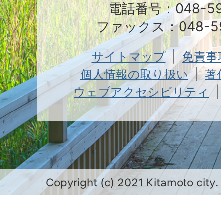
電話番号：048-591
ファックス：048-59
サイトマップ
免責事
個人情報の取り扱い
著
ウェブアクセシビリティ
Copyright (c) 2021 Kitamoto city.