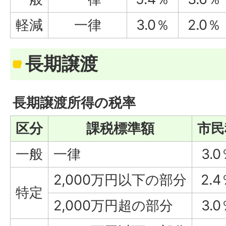
軽減
一律
3.0％
2.0％
長期譲渡
長期譲渡所得の税率
区分
課税標準額
市民
一般
一律
3.0
2,000万円以下の部分
2.
特定
2,000万円超の部分
3.0