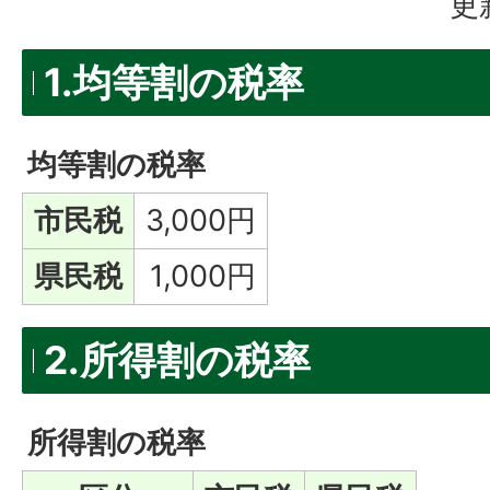
更
1.均等割の税率
均等割の税率
市民税
3,000円
県民税
1,000円
2.所得割の税率
所得割の税率