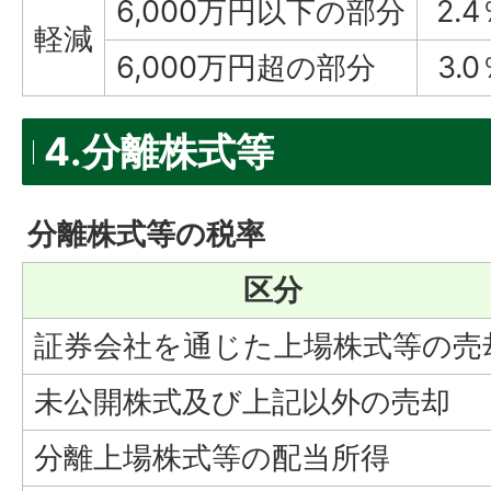
6,000万円以下の部分
2.
軽減
6,000万円超の部分
3.0
4.分離株式等
分離株式等の税率
区分
証券会社を通じた上場株式等の売
未公開株式及び上記以外の売却
分離上場株式等の配当所得