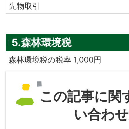
先物取引
5.森林環境税
森林環境税の税率 1,000円
この記事に関
い合わせ