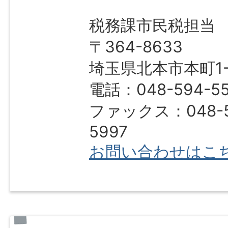
税務課市民税担当
〒364-8633
埼玉県北本市本町1-1
電話：048-594-55
ファックス：048-5
5997
お問い合わせはこ