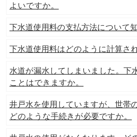
よいですか。
下水道使用料の支払方法について
下水道使用料はどのように計算さ
水道が漏水してしまいました。下
ことはできますか。
井戸水を使用していますが、世帯
どのような手続きが必要ですか。