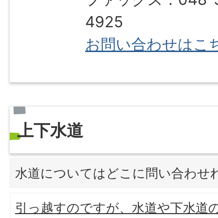
4925
お問い合わせはこ
上下水道
水道についてはどこに問い合わせ
引っ越すのですが、水道や下水道