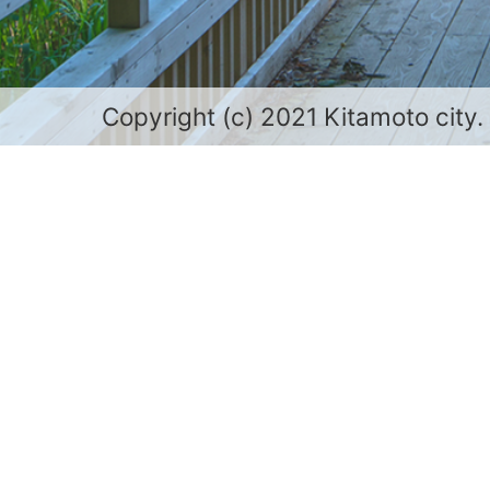
Copyright (c) 2021 Kitamoto city.