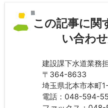
この記事に関
い合わせ
建設課下水道業務
〒364-8633
埼玉県北本市本町1-1
電話：048-594-55
ファックス：048-5