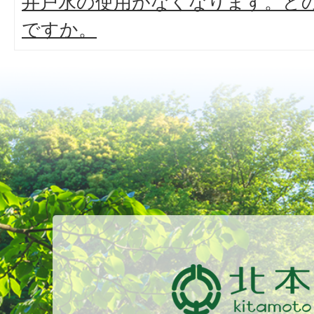
井戸水の使用がなくなります。ど
ですか。