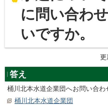
に問い合わ
いですか。
更
答え
桶川北本水道企業団へお問い合わ
桶川北本水道企業団