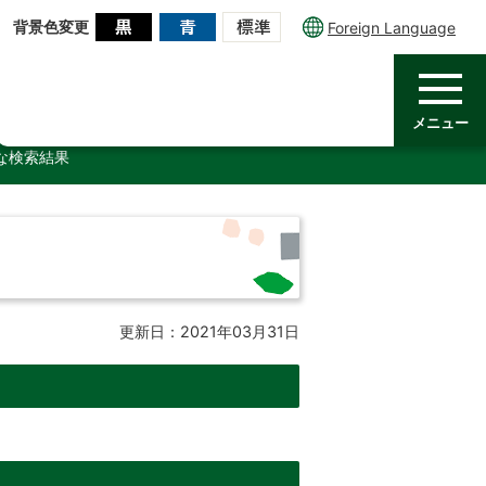
背景色変更
Foreign Language
メニュー
な検索結果
更新日：2021年03月31日