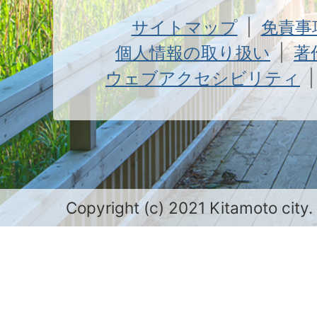
サイトマップ
免責事
個人情報の取り扱い
著
ウェブアクセシビリティ
Copyright (c) 2021 Kitamoto city.