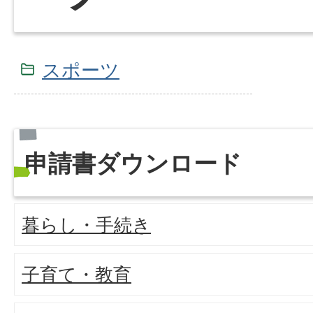
スポーツ
申請書ダウンロード
暮らし・手続き
子育て・教育