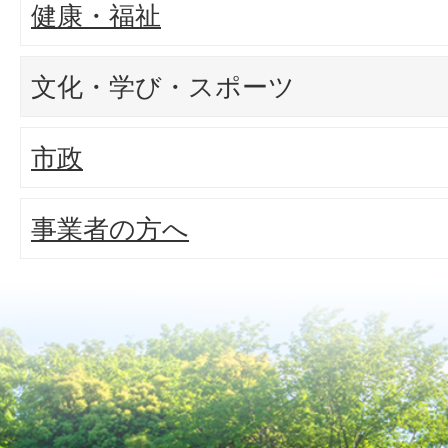
健康・福祉
文化・学び・スポーツ
市政
事業者の方へ