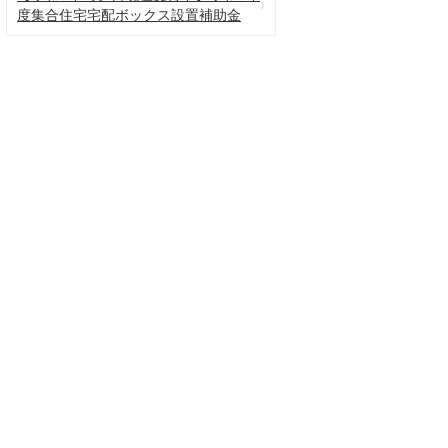
度集合住宅宅配ボックス設置補助金