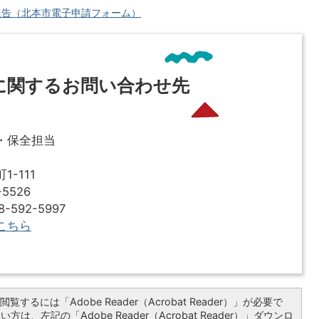
報告（北本市電子申請フォーム）
に関するお問い合わせ先
・保全担当
-111
5526
592-5997
こちら
覧するには「Adobe Reader（Acrobat Reader）」が必要で
は、左記の「Adobe Reader（Acrobat Reader）」ダウンロ