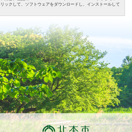
クリックして、ソフトウェアをダウンロードし、インストールして