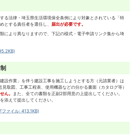
する法律・埼玉県生活環境保全条例により対象とされている「特
めとする責任者を選任し、
届出が必要です。
類により異なりますので、下記の様式・電子申請リンク集から埼
.2KB)
規制
建設作業」を伴う建設工事を施工しようとする方（元請業者）は
近見取図、工事工程表、使用機器などの分かる書面（カタログ等）
せん。
また、全ての書類を正副2部用意の上提出してください。
を添えて提出してください。
イル: 413.1KB)