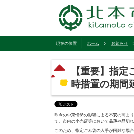
現在の位置
ホーム
お知らせ
【重要】指定
時措置の期間
昨今の中東情勢の影響による不安の高まり
て、市内の小売店等において品薄や品切れ
このため、指定ごみ袋の入手が困難な場合