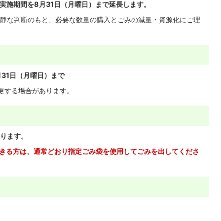
実施期間を8月31日（月曜日）まで延長します。
静な判断のもと、必要な数量の購入とごみの減量・資源化にご理
月31日（月曜日）まで
更する場合があります。
ります。
きる方は、通常どおり指定ごみ袋を使用してごみを出してくださ