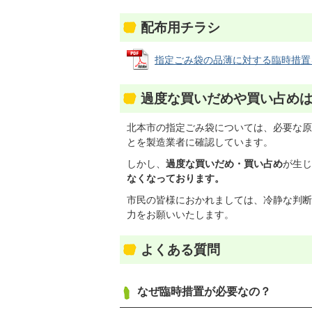
配布用チラシ
指定ごみ袋の品薄に対する臨時措置を延長
過度な買いだめや買い占め
北本市の指定ごみ袋については、必要な原
とを製造業者に確認しています。
しかし、
過度な買いだめ・買い占め
が生じ
なくなっております。
市民の皆様におかれましては、冷静な判断
力をお願いいたします。
よくある質問
なぜ臨時措置が必要なの？