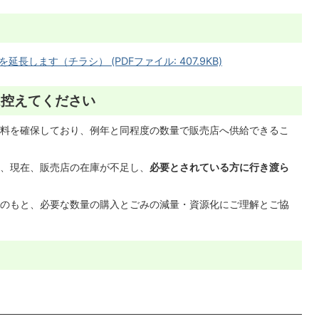
します（チラシ） (PDFファイル: 407.9KB)
は控えてください
料を確保しており、例年と同程度の数量で販売店へ供給できるこ
、現在、販売店の在庫が不足し、
必要とされている方に行き渡ら
のもと、必要な数量の購入とごみの減量・資源化にご理解とご協