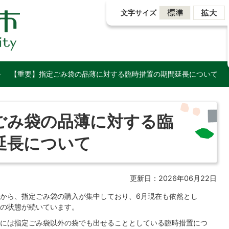
文字サイズ
【重要】指定ごみ袋の品薄に対する臨時措置の期間延長について
ごみ袋の品薄に対する臨
延長について
更新日：2026年06月22日
から、指定ごみ袋の購入が集中しており、6月現在も依然とし
の状態が続いています。
には指定ごみ袋以外の袋でも出せることとしている臨時措置につ