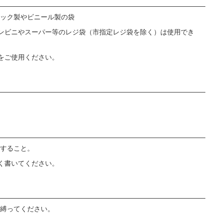
ック製やビニール製の袋
ンビニやスーパー等のレジ袋（市指定レジ袋を除く）は使用でき
をご使用ください。
すること。
く書いてください。
縛ってください。