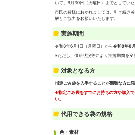
いて、6月30日（火曜日）までとしていた
市民の皆様におかれましては、引き続き冷
解とご協力をお願いいたします。
実施期間
令和8年6月1日（月曜日）から
令和8年8
※ただし、供給状況等により実施期間を変
対象となる方
指定ごみ袋を入手することが困難な方に限
※指定ごみ袋をすでにお持ちの方や購入で
い。
代用できる袋の規格
色・素材