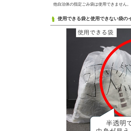
他自治体の指定ごみ袋は使用できません。
使用できる袋と使用できない袋の