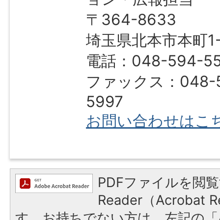
〒364-8633
埼玉県北本市本町1-1
電話：048-594-5
ファックス：048-5
5997
お問い合わせはこ
PDFファイルを閲覧
Reader（Acroba
す。お持ちでない方は、左記の「A