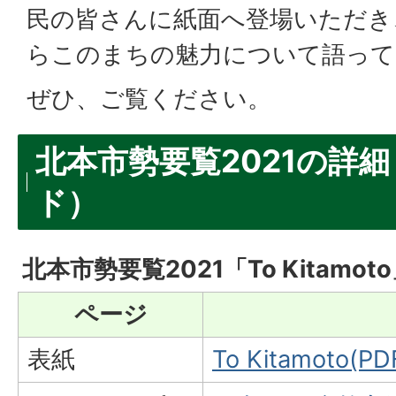
民の皆さんに紙面へ登場いただき
らこのまちの魅力について語って
ぜひ、ご覧ください。
北本市勢要覧2021の詳
ド）
北本市勢要覧2021「To Kitamot
ページ
表紙
To Kitamoto(