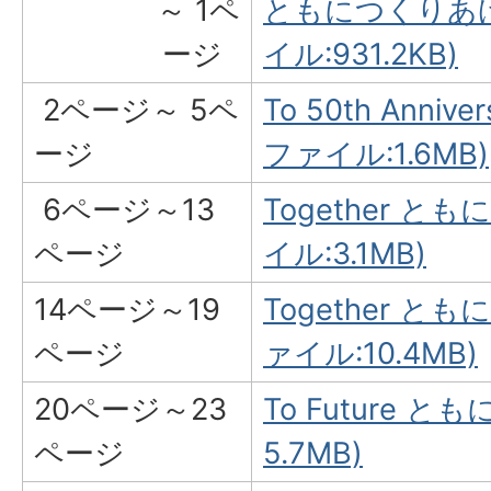
～ 1ペ
ともにつくりあげ
ージ
イル:931.2KB)
2ページ～ 5ペ
To 50th Anni
ージ
ファイル:1.6MB)
6ページ～13
Together と
ページ
イル:3.1MB)
14ページ～19
Together と
ページ
ァイル:10.4MB)
20ページ～23
To Future 
ページ
5.7MB)