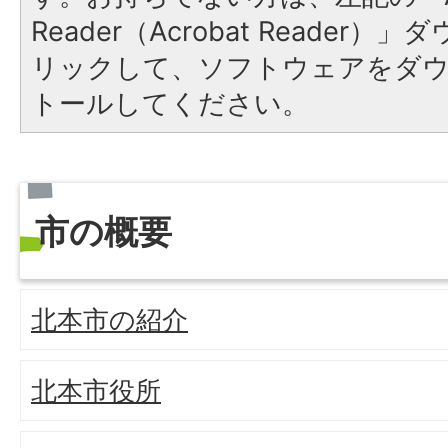
Reader（Acrobat Reade
リックして、ソフトウェアをダ
トールしてください。
市の概要
北本市の紹介
北本市役所