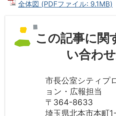
全体図 (PDFファイル: 9.1MB)
この記事に関
い合わせ
市長公室シティプ
ョン・広報担当
〒364-8633
埼玉県北本市本町1-1