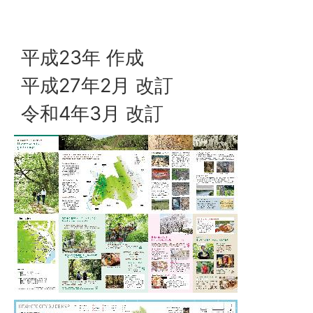
平成23年 作成
平成27年2月 改訂
令和4年3月 改訂