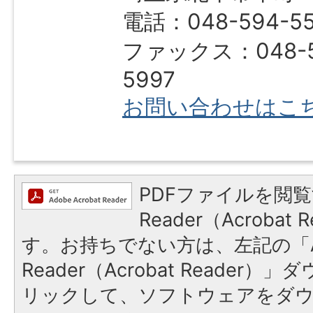
電話：048-594-5
ファックス：048-5
5997
お問い合わせはこ
PDFファイルを閲覧
Reader（Acroba
す。お持ちでない方は、左記の「A
Reader（Acrobat Reade
リックして、ソフトウェアをダ