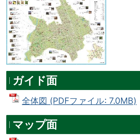
ガイド面
全体図 (PDFファイル: 7.0MB)
マップ面