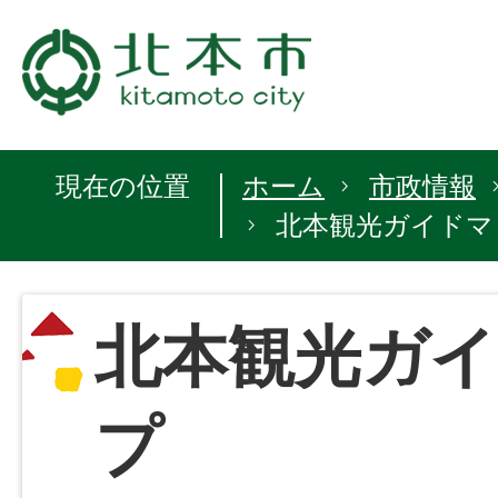
現在の位置
ホーム
市政情報
北本観光ガイドマ
北本観光ガ
プ