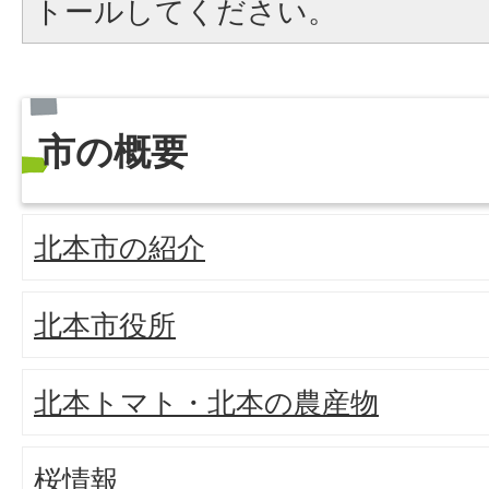
トールしてください。
市の概要
北本市の紹介
北本市役所
北本トマト・北本の農産物
桜情報