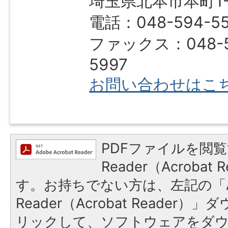
埼玉県北本市本町1-1
電話：048-594-5
ファックス：048-5
5997
お問い合わせはこ
PDFファイルを閲覧
Reader（Acroba
す。お持ちでない方は、左記の「A
Reader（Acrobat Reade
リックして、ソフトウェアをダ