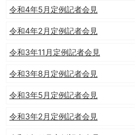
令和4年5月定例記者会見
令和4年2月定例記者会見
令和3年11月定例記者会見
令和3年8月定例記者会見
令和3年5月定例記者会見
令和3年2月定例記者会見