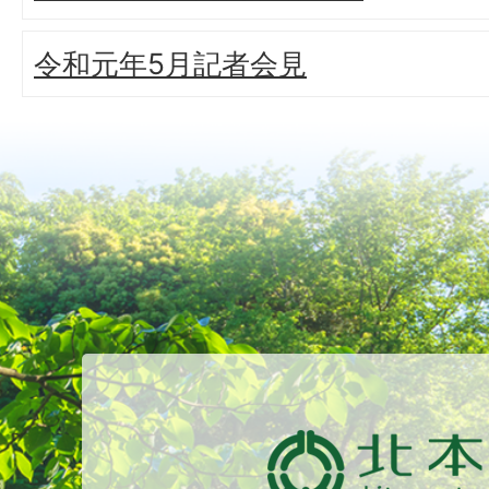
令和元年5月記者会見