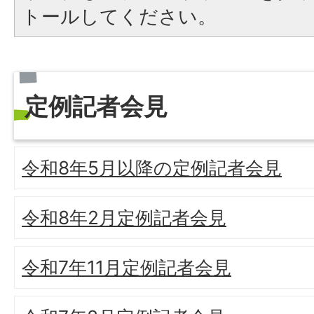
トールしてください。
定例記者会見
令和8年5月以降の定例記者会見
令和8年2月定例記者会見
令和7年11月定例記者会見