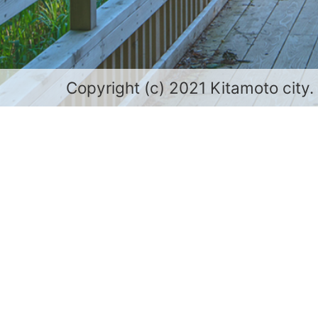
Copyright (c) 2021 Kitamoto city.