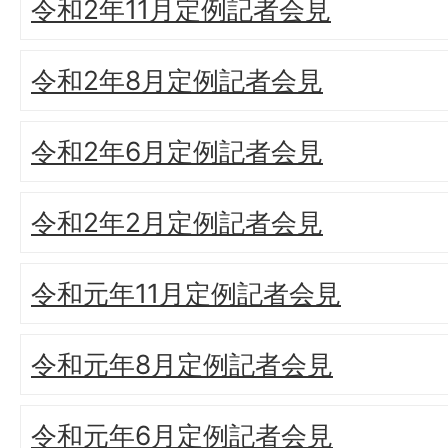
令和2年11月定例記者会見
令和2年8月定例記者会見
令和2年6月定例記者会見
令和2年2月定例記者会見
令和元年11月定例記者会見
令和元年8月定例記者会見
令和元年6月定例記者会見