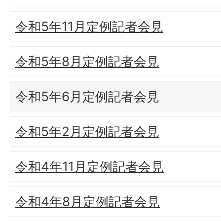
令和5年11月定例記者会見
令和5年8月定例記者会見
令和5年6月定例記者会見
令和5年2月定例記者会見
令和4年11月定例記者会見
令和4年8月定例記者会見