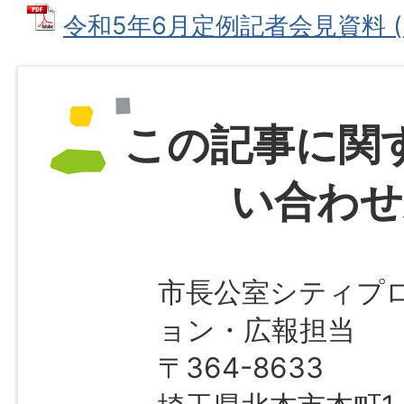
令和5年6月定例記者会見資料 (PD
この記事に関
い合わせ
市長公室シティプ
ョン・広報担当
〒364-8633