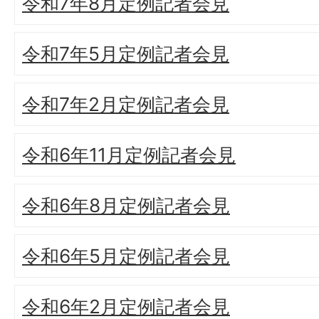
令和7年8月定例記者会見
令和7年5月定例記者会見
令和7年2月定例記者会見
令和6年11月定例記者会見
令和6年8月定例記者会見
令和6年5月定例記者会見
令和6年2月定例記者会見