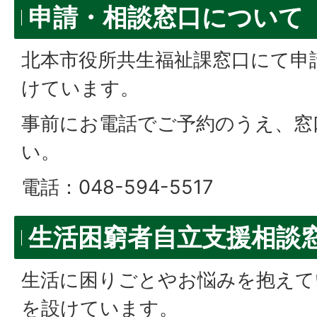
申請・相談窓口について
北本市役所共生福祉課窓口にて申
けています。
事前にお電話でご予約のうえ、窓
い。
電話：048-594-5517
生活困窮者自立支援相談
生活に困りごとやお悩みを抱えて
を設けています。