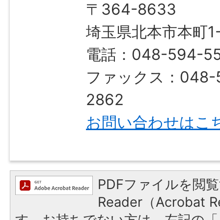
〒364-8633
埼玉県北本市本町1-1
電話：048-594-55
ファックス：048-5
2862
お問い合わせはこ
PDFファイルを閲覧
Reader（Acroba
す。お持ちでない方は、左記の「A