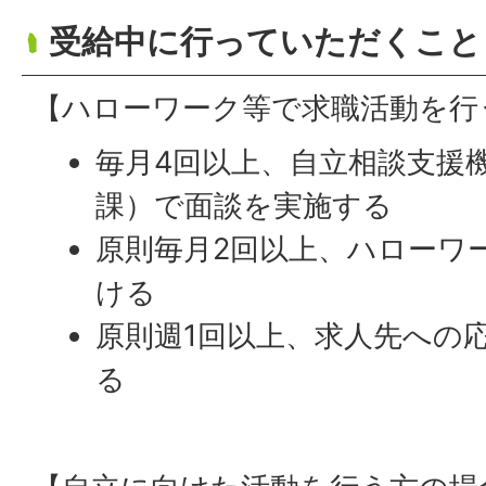
受給中に行っていただくこと
【ハローワーク等で求職活動を行
毎月4回以上、自立相談支援
課）で面談を実施する
原則毎月2回以上、ハローワ
ける
原則週1回以上、求人先への
る