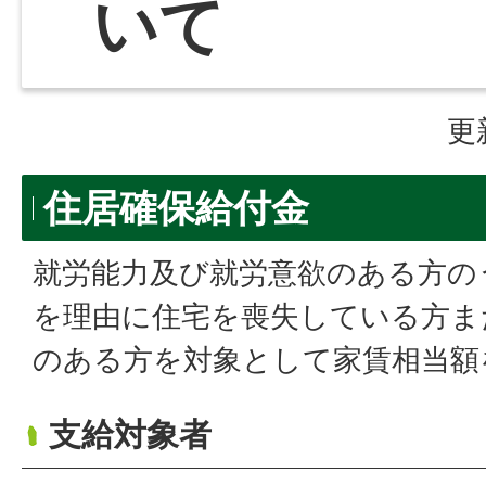
いて
更
住居確保給付金
就労能力及び就労意欲のある方の
を理由に住宅を喪失している方ま
のある方を対象として家賃相当額
支給対象者