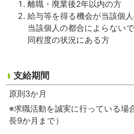
離職・廃業後2年以内の方
給与等を得る機会が当該個人
当該個人の都合によらない
同程度の状況にある方
支給期間
原則3か月
※求職活動を誠実に行っている場
長9か月まで）