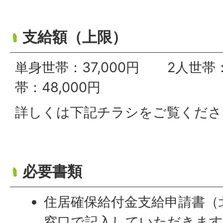
支給額（上限）
単身世帯：37,000円 2人世帯
帯：48,000円
詳しくは下記チラシをご覧くださ
必要書類
住居確保給付金支給申請書（
窓口で記入していただきます