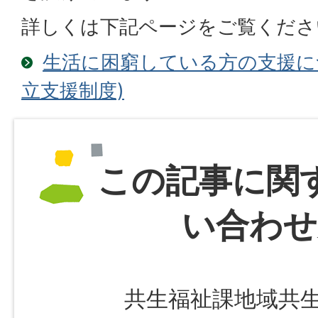
詳しくは下記ページをご覧くださ
生活に困窮している方の支援に
立支援制度)
この記事に関
い合わせ
共生福祉課地域共