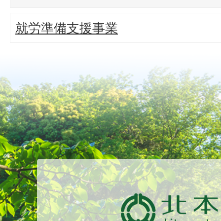
就労準備支援事業