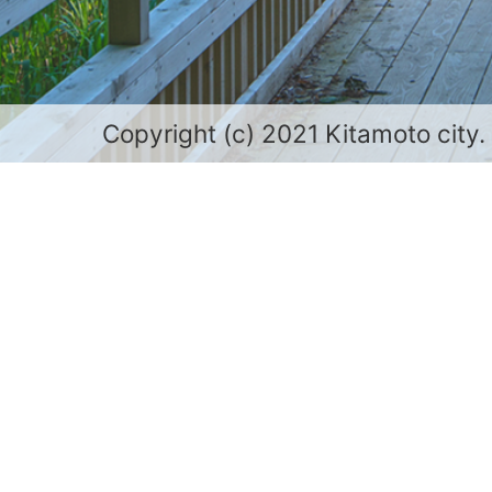
Copyright (c) 2021 Kitamoto city.