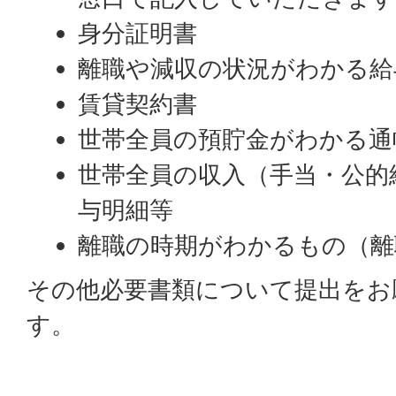
身分証明書
離職や減収の状況がわかる給
賃貸契約書
世帯全員の預貯金がわかる通
世帯全員の収入（手当・公的
与明細等
離職の時期がわかるもの（離
その他必要書類について提出をお
す。