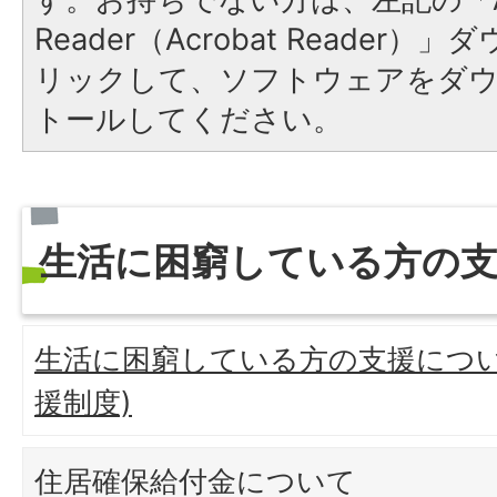
Reader（Acrobat Reade
リックして、ソフトウェアをダ
トールしてください。
生活に困窮している方の
生活に困窮している方の支援につい
援制度)
住居確保給付金について