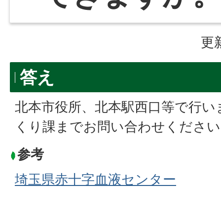
更
答え
北本市役所、北本駅西口等で行い
くり課までお問い合わせください
参考
埼玉県赤十字血液センター