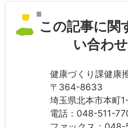
この記事に関
い合わせ
健康づくり課健康
〒364-8633
埼玉県北本市本町1-1
電話：048-511-77
ファックス：048-5