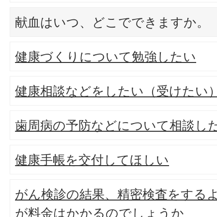
献血はいつ、どこでできますか。
健康づくりについて勉強したい
健康相談などをしたい（受けたい
歯周病の予防などについて相談し
健康手帳を交付してほしい
がん検診の結果、精密検査をする
が料金はかかるのでしょうか