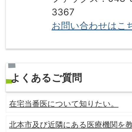
3367
お問い合わせはこ
よくあるご質問
在宅当番医について知りたい。
北本市及び近隣にある医療機関を