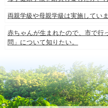
両親学級や母親学級は実施してい
赤ちゃんが生まれたので、市で行
問」について知りたい。