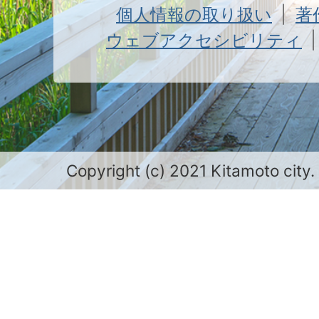
個人情報の取り扱い
著
ウェブアクセシビリティ
Copyright (c) 2021 Kitamoto city.