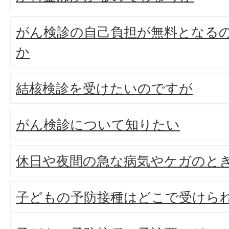
がん検診の自己負担が無料となる
か
結核検診を受けたいのですが
がん検診について知りたい
休日や夜間の急な病気やケガのと
子どもの予防接種はどこで受けら