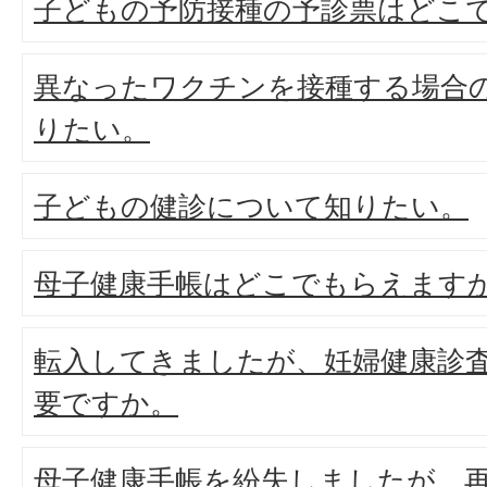
子どもの予防接種の予診票はどこ
異なったワクチンを接種する場合
りたい。
子どもの健診について知りたい。
母子健康手帳はどこでもらえます
転入してきましたが、妊婦健康診
要ですか。
母子健康手帳を紛失しましたが、