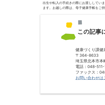
出生や転入の手続きの際にお渡ししていま
ます。お越しの際は、母子健康手帳をご持
この記事
健康づくり課健
〒364-8633
埼玉県北本市本町1
電話：048-511-
ファックス：048-
お問い合わせは