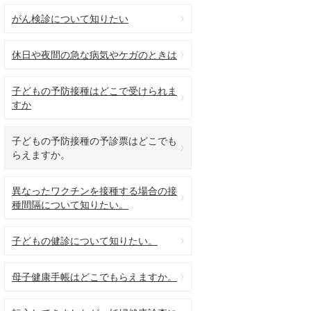
がん検診について知りたい
休日や夜間の急な病気やケガのときは
子どもの予防接種はどこで受けられま
すか
子どもの予防接種の予診票はどこでも
らえますか。
異なったワクチンを接種する場合の接
種間隔について知りたい。
子どもの健診について知りたい。
母子健康手帳はどこでもらえますか。