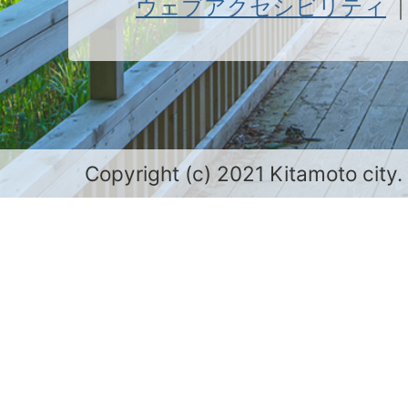
ウェブアクセシビリティ
Copyright (c) 2021 Kitamoto city.