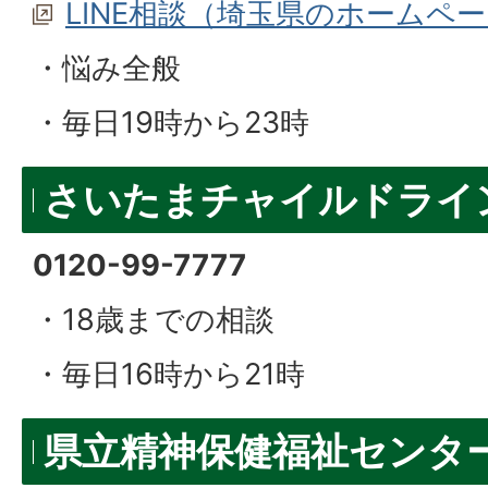
LINE相談（埼玉県のホームペ
・悩み全般
・毎日19時から23時
さいたまチャイルドライ
0120-99-7777
・18歳までの相談
・毎日16時から21時
県立精神保健福祉センタ