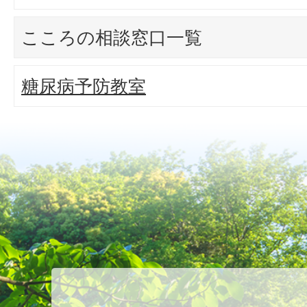
こころの相談窓口一覧
糖尿病予防教室