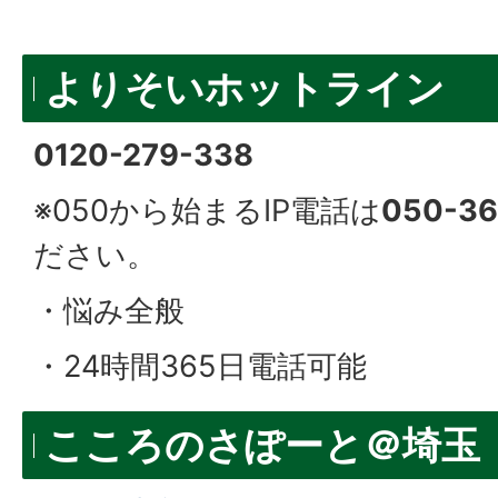
よりそいホットライン
0120-279-338
※050から始まるIP電話は
050-36
ださい。
・悩み全般
・24時間365日電話可能
こころのさぽーと＠埼玉