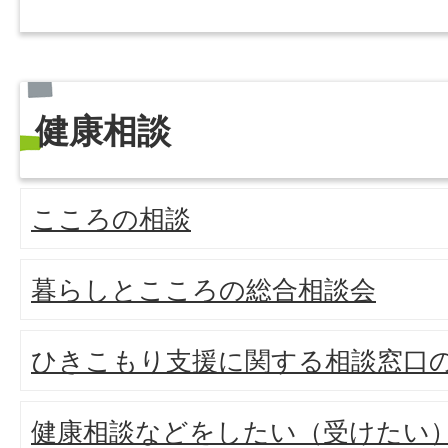
健康相談
こころの相談
暮らしとこころの総合相談会
ひきこもり支援に関する相談窓口
健康相談などをしたい（受けたい