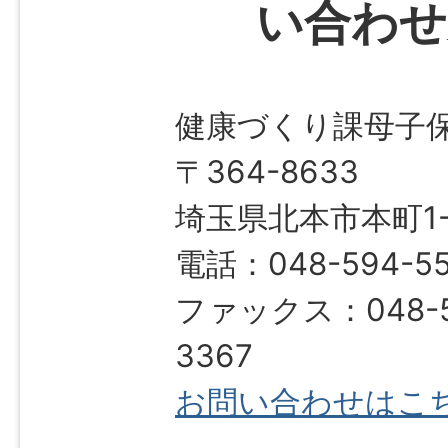
い合わせ
健康づくり課母子
〒364-8633
埼玉県北本市本町1-1
電話：048-594-5
ファックス：048-5
3367
お問い合わせはこ