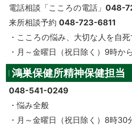
電話相談「こころの電話」
048-7
来所相談予約
048-723-6811
・こころの悩み、大切な人を自死
・月～金曜日（祝日除く）9時から
鴻巣保健所精神保健担当
048-541-0249
・悩み全般
・月～金曜日（祝日除く）8時30