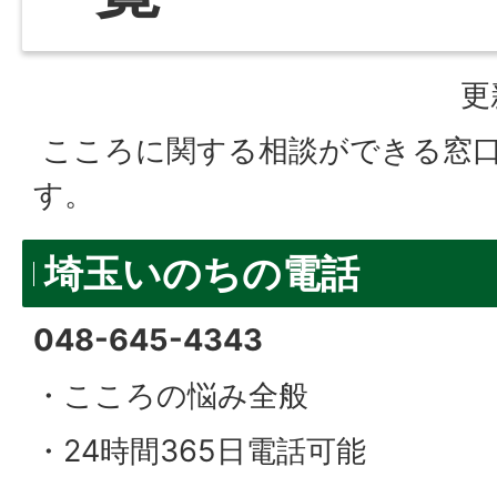
更
こころに関する相談ができる窓
す。
埼玉いのちの電話
048-645-4343
・こころの悩み全般
・24時間365日電話可能