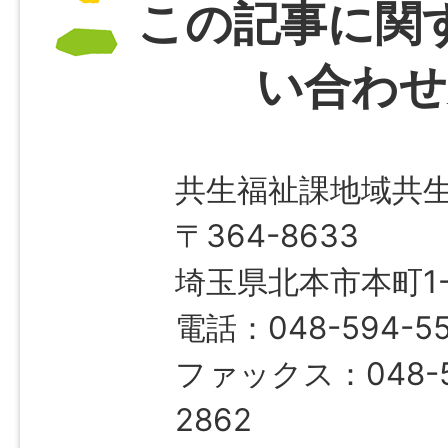
この記事に関
い合わせ
共生福祉課地域共
〒364-8633
埼玉県北本市本町1-1
電話：048-594-55
ファックス：048-5
2862