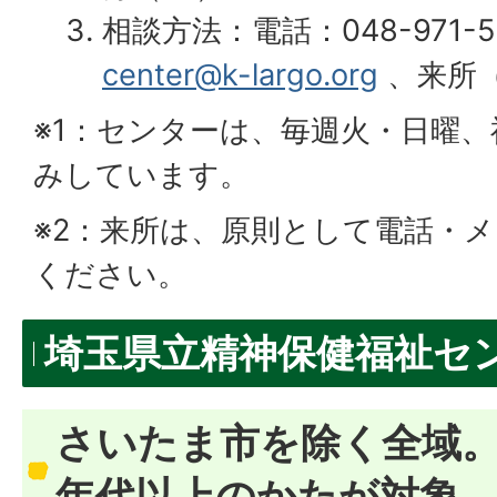
相談方法：電話：048-971-56
center@k-largo.org
、来所（
※1：センターは、毎週火・日曜
みしています。
※2：来所は、原則として電話・
ください。
埼玉県立精神保健福祉セ
さいたま市を除く全域
年代以上のかたが対象