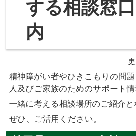
する相談窓口
内
更
精神障がい者やひきこもりの問題
人及びご家族のためのサポート情
一緒に考える相談場所のご紹介と
ぜひ、ご活用ください。