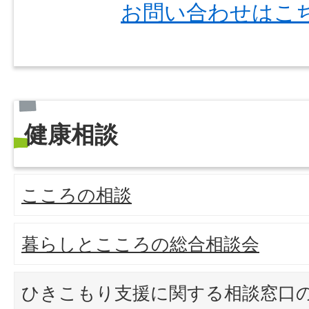
お問い合わせはこ
健康相談
こころの相談
暮らしとこころの総合相談会
ひきこもり支援に関する相談窓口