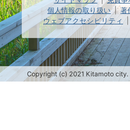
個人情報の取り扱い
著
ウェブアクセシビリティ
Copyright (c) 2021 Kitamoto city.