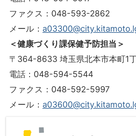
ファクス：048-593-2862
メール：
a03300@city.kitamoto.l
＜健康づくり課保健予防担当＞
〒364-8633 埼玉県北本市本町1丁
電話：048-594-5544
ファクス：048-592-5997
メール：
a03600@city.kitamoto.l