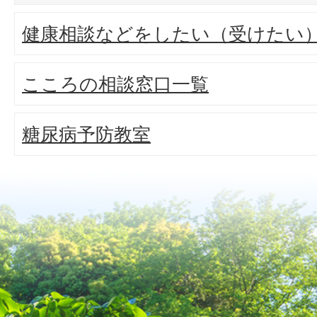
健康相談などをしたい（受けたい
こころの相談窓口一覧
糖尿病予防教室