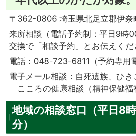
〒362-0806 埼玉県北足立郡伊奈
来所相談（電話予約制：平日9時00
交換で「相談予約」とお伝えくだ
電話：048-723-6811（予約専
電子メール相談：自死遺族、ひき
「こころの健康相談（精神保健福
地域の相談窓口（平日8時3
分）