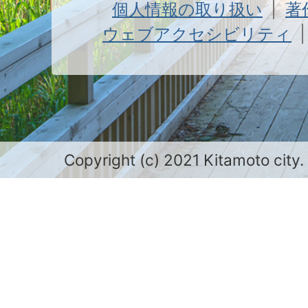
個人情報の取り扱い
著
ウェブアクセシビリティ
Copyright (c) 2021 Kitamoto city.