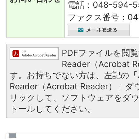
電話：048-594-5
ファクス番号：048-
PDFファイルを閲覧
Reader（Acroba
す。お持ちでない方は、左記の「A
Reader（Acrobat Reade
リックして、ソフトウェアをダ
トールしてください。