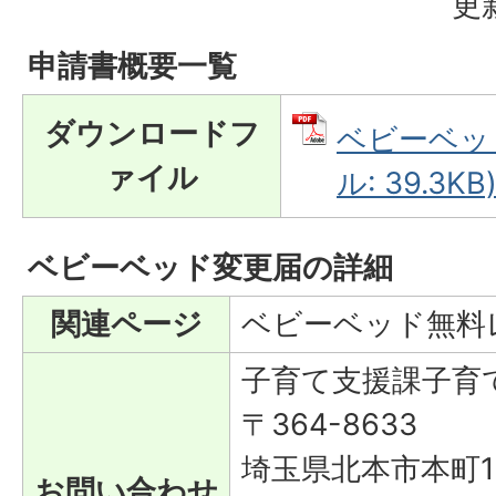
更
申請書概要一覧
ダウンロードフ
ベビーベッド
ァイル
ル: 39.3KB
ベビーベッド変更届の詳細
関連ページ
ベビーベッド無料
子育て支援課子育
〒364-8633
埼玉県北本市本町1-
お問い合わせ