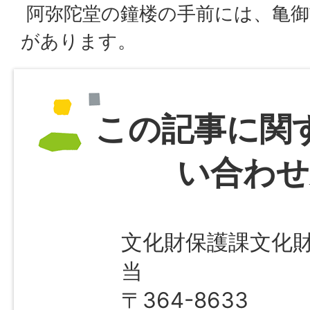
阿弥陀堂の鐘楼の手前には、亀御
があります。
この記事に関
い合わせ
文化財保護課文化
当
〒364-8633