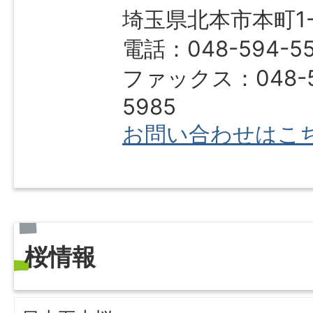
埼玉県北本市本町1-1
電話：048-594-5
ファックス：048-5
5985
お問い合わせはこ
桜情報