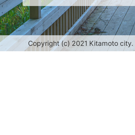
Copyright (c) 2021 Kitamoto city.