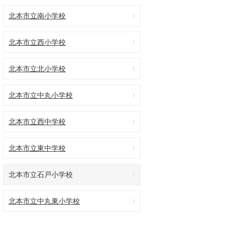
北本市立南小学校
北本市立西小学校
北本市立北小学校
北本市立中丸小学校
北本市立西中学校
北本市立東中学校
北本市立石戸小学校
北本市立中丸東小学校