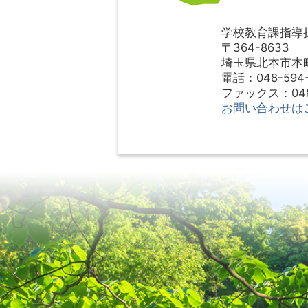
学校教育課指導
〒364-8633
埼玉県北本市本町1
電話：048-594-
ファックス：048-
お問い合わせは