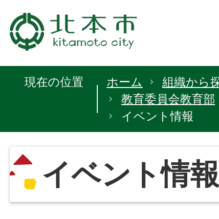
現在の位置
ホーム
組織から
教育委員会教育部
イベント情報
イベント情