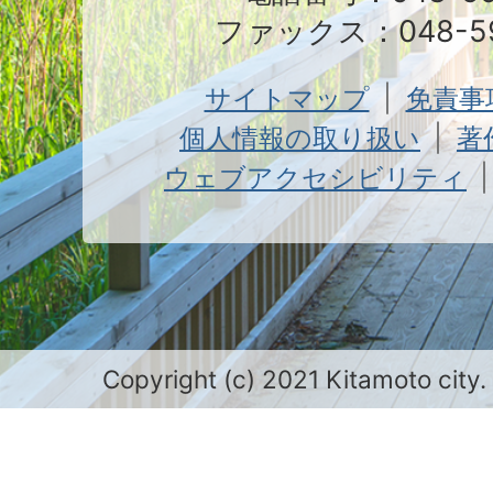
ファックス：048-59
サイトマップ
免責事
個人情報の取り扱い
著
ウェブアクセシビリティ
Copyright (c) 2021 Kitamoto city.