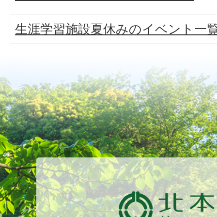
生涯学習施設夏休みのイベント一