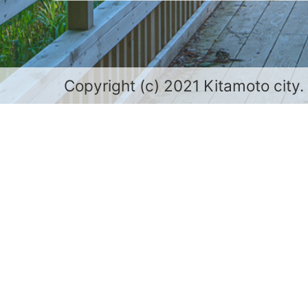
Copyright (c) 2021 Kitamoto city.