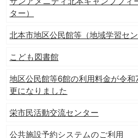
サンアメニティ北本キャンプフィ
ター）
北本市地区公民館等（地域学習セ
こども図書館
地区公民館等6館の利用料金が令和
更になりました
栄市民活動交流センター
公共施設予約システムのご利用