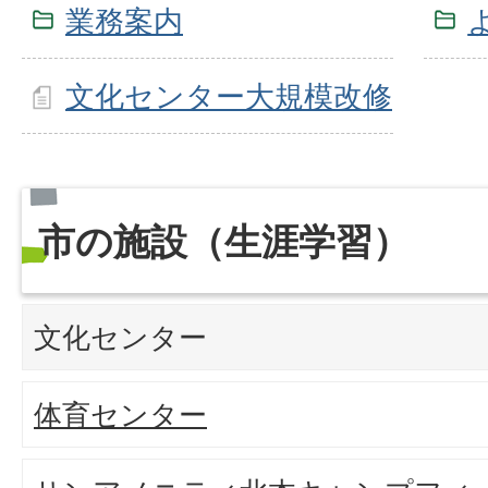
業務案内
文化センター大規模改修
市の施設（生涯学習）
文化センター
体育センター