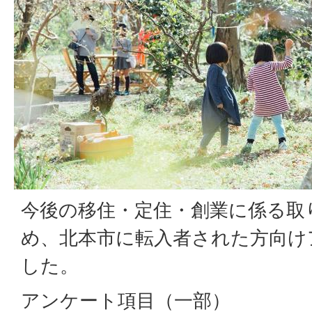
今後の移住・定住・創業に係る取
め、北本市に転入者された方向け
した。
アンケート項目（一部）