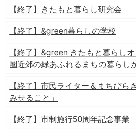
【終了】きたもと暮らし研究会
【終了】&green暮らしの学校
【終了】&green きたもと暮ら
圏近郊の緑あふれるまちの暮らし
【終了】市民ライター＆まちびら
みせること」
【終了】市制施行50周年記念事業