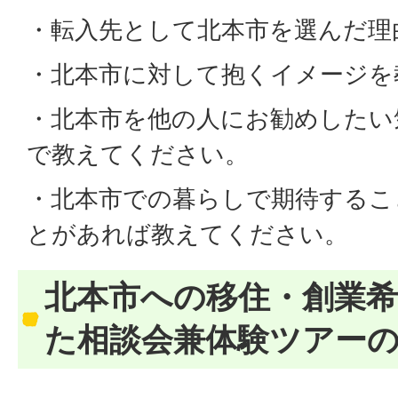
・転入先として北本市を選んだ理
・北本市に対して抱くイメージを
・北本市を他の人にお勧めしたい
で教えてください。
・北本市での暮らしで期待するこ
とがあれば教えてください。
北本市への移住・創業
た相談会兼体験ツアー