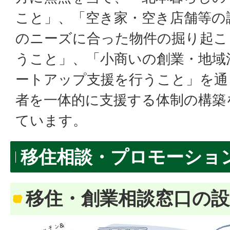
こと」、「空き家・空き店舗等の
のニーズに合った物件の掘り起こ
うこと」、「小商いの創業・地域
ートアップ支援を行うこと」を通
者を一体的に支援する体制の構築
ています。
移住相談・プロモーショ
移住・創業相談窓口の設