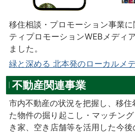
移住相談・プロモーション事業に
ティプロモーションWEBメディア「
ました。
緑と深める 北本発のローカルメディ
不動産関連事業
市内不動産の状況を把握し、移住
た物件の掘り起こし・マッチング
き家、空き店舗等を活用した今後