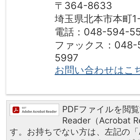
〒364-8633
埼玉県北本市本町1-1
電話：048-594-5
ファックス：048-5
5997
お問い合わせはこ
PDFファイルを閲覧
Reader（Acroba
す。お持ちでない方は、左記の「A