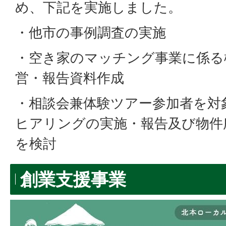
め、下記を実施しました。
・他市の事例調査の実施
・空き家のマッチング事業に係る
営・報告資料作成
・相談会兼体験ツアー参加者を対
ヒアリングの実施・報告及び物件
を検討
創業支援事業