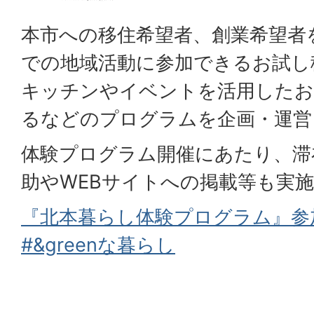
本市への移住希望者、創業希望者
での地域活動に参加できるお試し
キッチンやイベントを活用したお
るなどのプログラムを企画・運営
体験プログラム開催にあたり、滞
助やWEBサイトへの掲載等も実
『北本暮らし体験プログラム』参
#&greenな暮らし