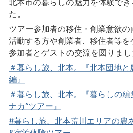
北本市の暮らしの魅力を体験でき
た。
ツアー参加者の移住・創業意欲の
活動する方や創業者、移住者等を
参加者とゲストの交流を図りまし
＃暮らし旅、北本。『北本団地と
編』
＃暮らし旅、北本。『暮らしの編
ナカ”ツアー』
#暮らし旅、北本荒川エリアの農
&宿泊体験ツアー