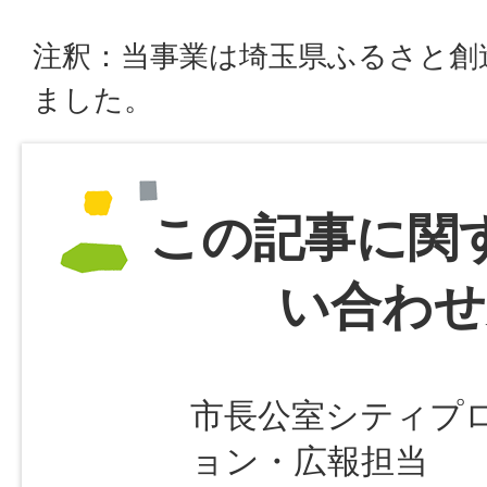
注釈：当事業は埼玉県ふるさと創
ました。
この記事に関
い合わせ
市長公室シティプ
ョン・広報担当