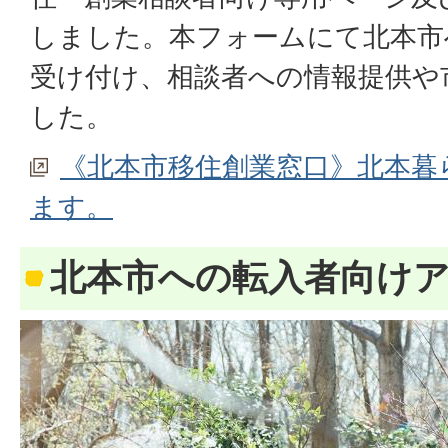
しました。本フォームにて北本市
受け付け、相談者への情報提供や
した。
《北本市移住創業窓口》北本暮
ます。
北本市への転入者向け