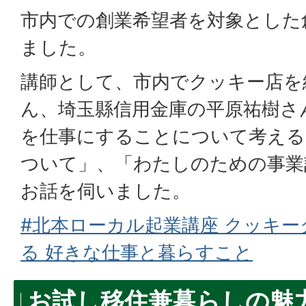
市内での創業希望者を対象とした
ました。
講師として、市内でクッキー店を
ん、埼玉縣信用金庫の平原祐樹さ
を仕事にすることについて考える
ついて」、「わたしのための事業
お話を伺いました。
#北本ローカル起業講座 クッキ
る 好きな仕事と暮らすこと
お試し移住兼暮らしの魅