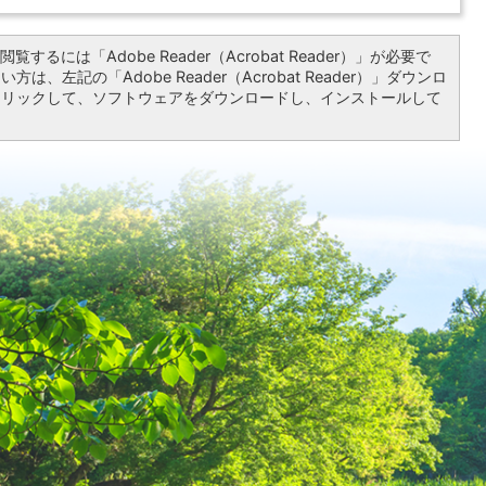
覧するには「Adobe Reader（Acrobat Reader）」が必要で
は、左記の「Adobe Reader（Acrobat Reader）」ダウンロ
クリックして、ソフトウェアをダウンロードし、インストールして