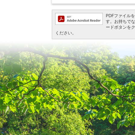
PDFファイルを閲
す。お持ちでない方
ードボタンを
ください。