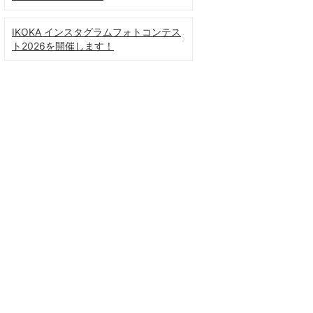
IKOKA インスタグラムフォトコンテス
ト2026を開催します！