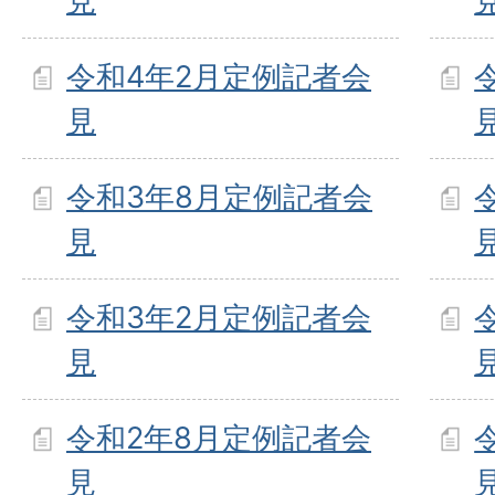
見
令和4年2月定例記者会
見
令和3年8月定例記者会
見
令和3年2月定例記者会
見
令和2年8月定例記者会
見