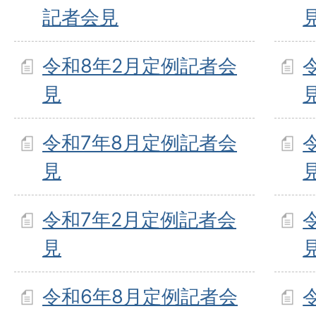
記者会見
令和8年2月定例記者会
見
令和7年8月定例記者会
見
令和7年2月定例記者会
見
令和6年8月定例記者会