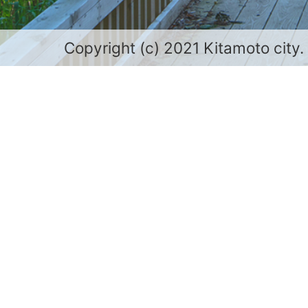
Copyright (c) 2021 Kitamoto city.