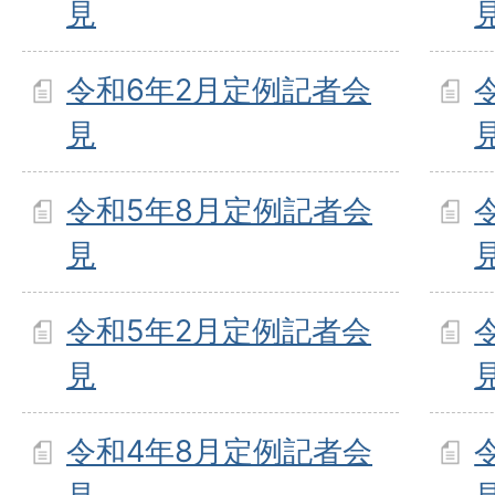
見
令和6年2月定例記者会
見
令和5年8月定例記者会
見
令和5年2月定例記者会
見
令和4年8月定例記者会