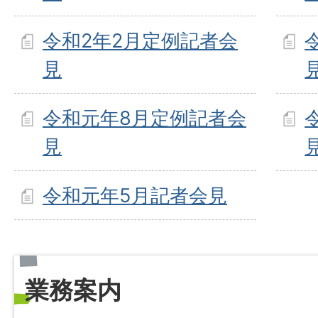
令和2年2月定例記者会
見
令和元年8月定例記者会
見
令和元年5月記者会見
業務案内