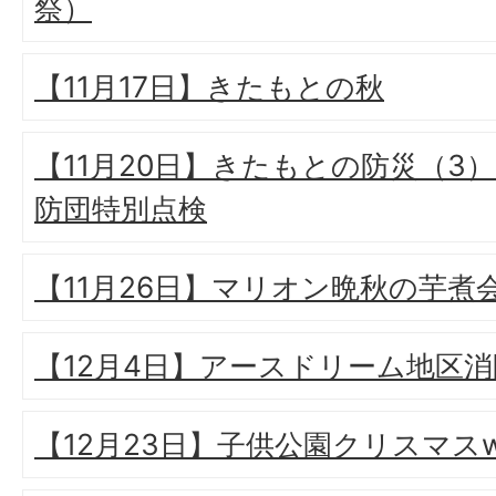
祭）
【11月17日】きたもとの秋
【11月20日】きたもとの防災（3
防団特別点検
【11月26日】マリオン晩秋の芋煮
【12月4日】アースドリーム地区
【12月23日】子供公園クリスマスw