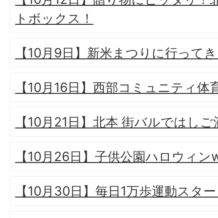
トボックス！
【10月9日】新米まつりに行って
【10月16日】西部コミュニティ体
【10月21日】北本 街バルではしご
【10月26日】子供公園ハロウィンw
【10月30日】毎日1万歩運動スタ