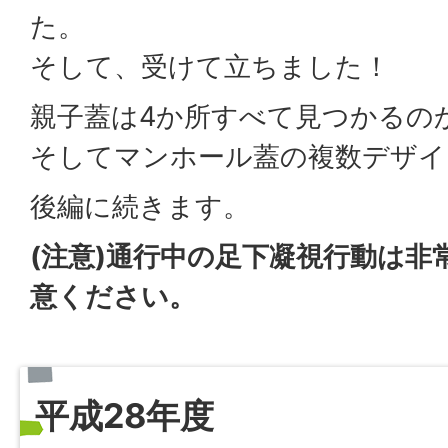
た。
そして、受けて立ちました！
親子蓋は4か所すべて見つかるの
そしてマンホール蓋の複数デザイ
後編に続きます。
(注意)通行中の足下凝視行動は非
意ください。
平成28年度