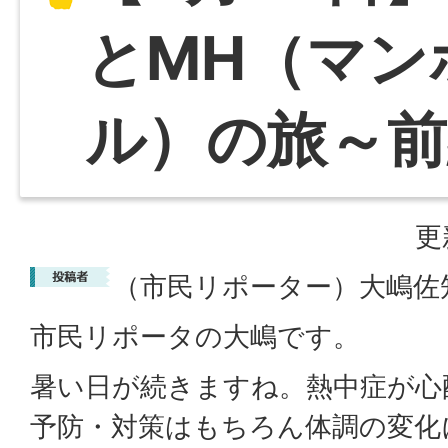
とMH（マン
ル）の旅～前
更
（市民リポーター）大嶋佐
市民リポータの大嶋です。
暑い日が続きますね。熱中症が心
予防・対策はもちろん体調の変化