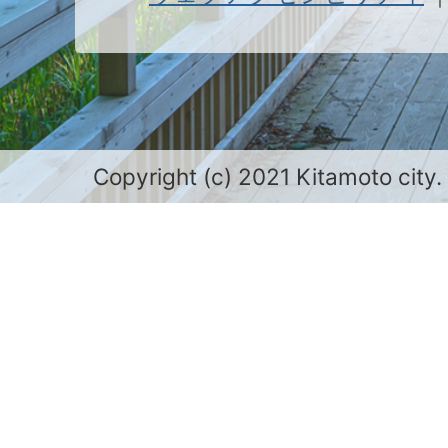
Copyright (c) 2021 Kitamoto city.