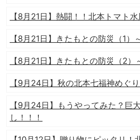
【8月21日】熱闘！！北本トマト水
【8月21日】きたもとの防災（1）
【8月21日】きたもとの防災（2
【9月24日】秋の北本七福神めぐり
【9月24日】もうやってみた？巨
し！！！
【10月12日】贈り物にピッタリ