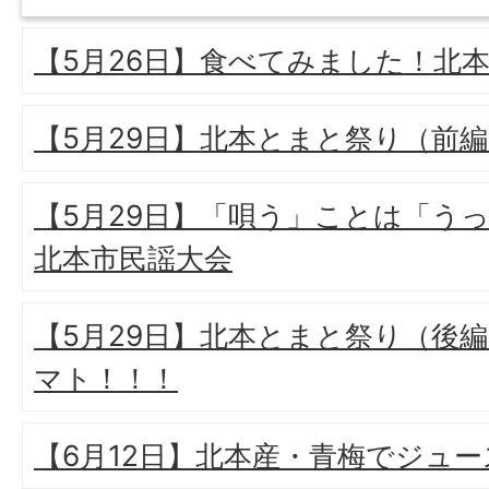
【5月26日】食べてみました！北
【5月29日】北本とまと祭り（前
【5月29日】「唄う」ことは「うっ
北本市民謡大会
【5月29日】北本とまと祭り（後
マト！！！
【6月12日】北本産・青梅でジュー