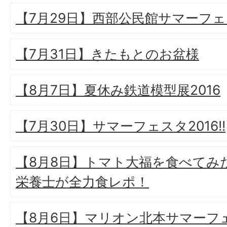
【7月29日】西部公民館サマーフ
【7月31日】きたもとのお盆様
【8月7日】夏休み鉄道模型展2016
【7月30日】サマーフェスタ2016!!
【8月8日】トマト大福を食べてみ
栄養士が全力食レポ！
【8月6日】マリオン北本サマーフェス