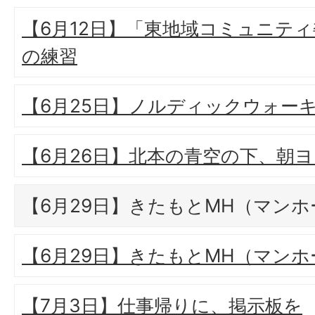
【6月12日】「東地域コミュニテ
の練習
【6月25日】ノルディックウォー
【6月26日】北本の青空の下、朝
【6月29日】きたもとMH（マン
【6月29日】きたもとMH（マン
【7月3日】仕事帰りに、掲示板を