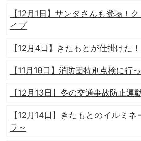
【12月1日】サンタさんも登場！
イブ
【12月4日】きたもとが仕掛けた！
【11月18日】消防団特別点検に行
【12月13日】冬の交通事故防止運
【12月14日】きたもとのイルミ
ラ～