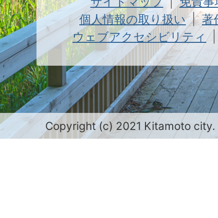
サイトマップ
免責事
個人情報の取り扱い
著
ウェブアクセシビリティ
Copyright (c) 2021 Kitamoto city.