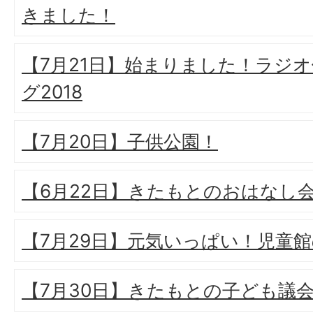
きました！
【7月21日】始まりました！ラジ
グ2018
【7月20日】子供公園！
【6月22日】きたもとのおはなし
【7月29日】元気いっぱい！児童
【7月30日】きたもとの子ども議