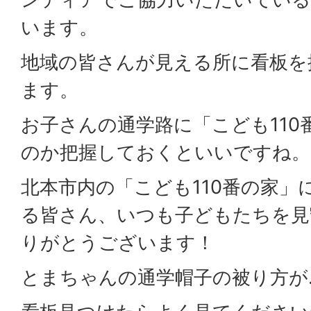
います。
地域の皆さんが見える所に看板を
ます。
お子さんの通学路に「こども110
のか把握しておくといいですね。
北本市内の「こども110番の家」
る皆さん、いつも子どもたちを見
りがとうございます！
とまちゃんの通学帽子の被り方が