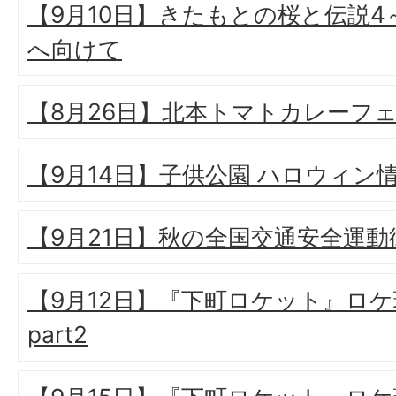
【9月10日】きたもとの桜と伝説
へ向けて
【8月26日】北本トマトカレーフ
【9月14日】子供公園 ハロウィン
【9月21日】秋の全国交通安全運動
【9月12日】『下町ロケット』ロ
part2