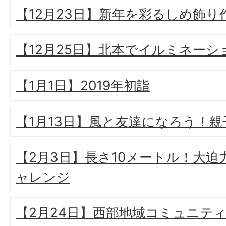
【12月23日】新年を彩るしめ飾
【12月25日】北本でイルミネーシ
【1月1日】2019年初詣
【1月13日】風と友達になろう！
【2月3日】長さ10メートル！大
ャレンジ
【2月24日】西部地域コミュニテ