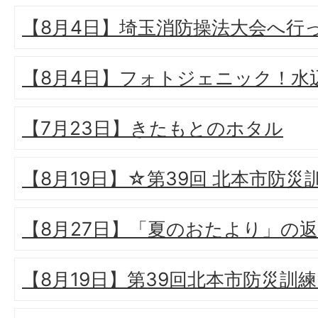
【8月4日】埼玉消防操法大会へ行
【8月4日】フォトジェニック！水
【7月23日】きたもとのホタル
【8月19日】☆第39回 北本市防災
【8月27日】「夏のおたより」の
【8月19日】第39回北本市防災訓