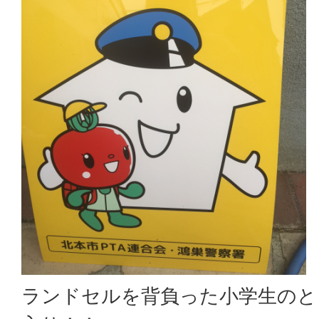
ランドセルを背負った小学生のと