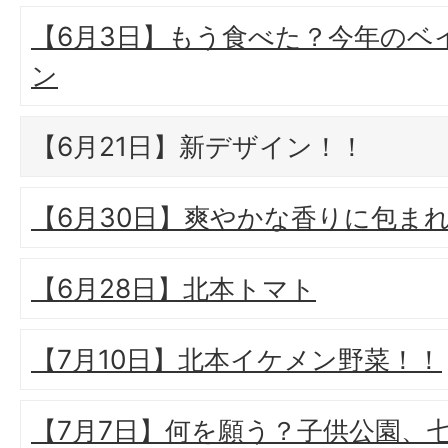
【6月3日】もう食べた？今年のベ
ン
【6月21日】新デザイン！！
【6月30日】爽やかな香りに包ま
【6月28日】北本トマト
【7月10日】北本イケメン野菜！！
【7月7日】何を願う？子供公園、