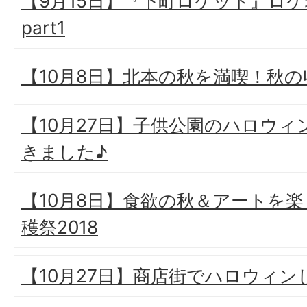
【9月15日】『下町ロケット』ロ
part1
【10月8日】北本の秋を満喫！秋の収
【10月27日】子供公園のハロウィ
きました♪
【10月8日】食欲の秋＆アートを楽
穫祭2018
【10月27日】商店街でハロウィン