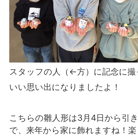
スタッフの人（←方）に記念に撮
いい思い出になりましたよ！
こちらの雛人形は3月4日から引
で、来年から家に飾れますね！楽