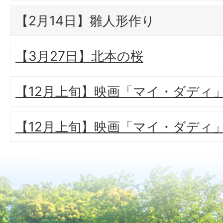
【2月14日】雛人形作り
【3月27日】北本の桜
【12月上旬】映画「マイ・ダディ
【12月上旬】映画「マイ・ダディ