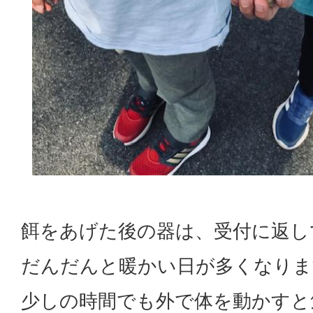
餌をあげた後の器は、受付に返し
だんだんと暖かい日が多くなりま
少しの時間でも外で体を動かすと