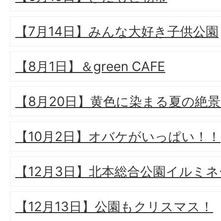
【7月14日】みんな大好き子供公園
【8月1日】＆green CAFE
【8月20日】黄色に染まる夏の絶
【10月2日】オバケがいっぱい！！
【12月3日】北本総合公園イルミ
【12月13日】公園もクリスマス！