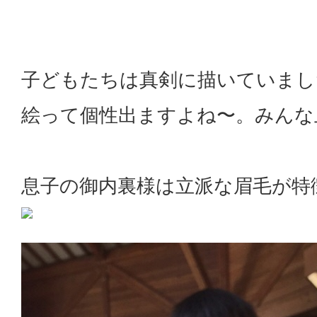
子どもたちは真剣に描いていまし
絵って個性出ますよね〜。みんな
息子の御内裏様は立派な眉毛が特