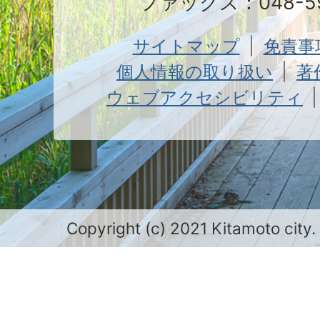
ファックス：048-59
サイトマップ
免責事
個人情報の取り扱い
著
ウェブアクセシビリティ
Copyright (c) 2021 Kitamoto city.