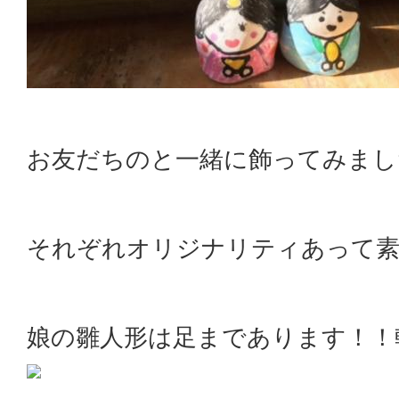
お友だちのと一緒に飾ってみまし
それぞれオリジナリティあって素
娘の雛人形は足まであります！！