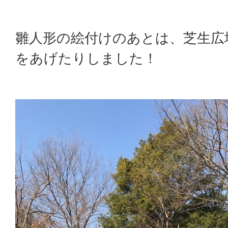
雛人形の絵付けのあとは、芝生広
をあげたりしました！