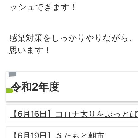
ッシュできます！
感染対策をしっかりやりながら、
思います！
令和2年度
【6月16日】コロナ太りをぶっと
【6月19日】きたもと朝市