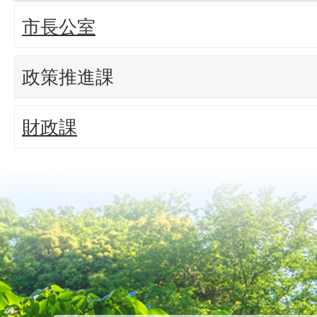
市長公室
政策推進課
財政課