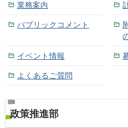
業務案内
パブリックコメント
イベント情報
よくあるご質問
政策推進部