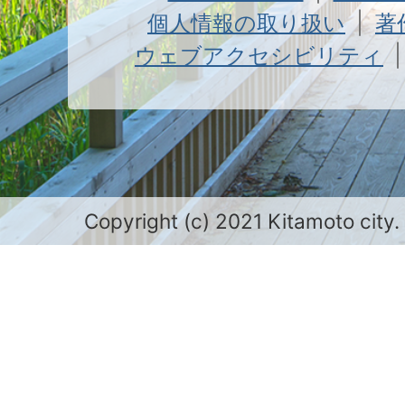
個人情報の取り扱い
著
ウェブアクセシビリティ
Copyright (c) 2021 Kitamoto city.