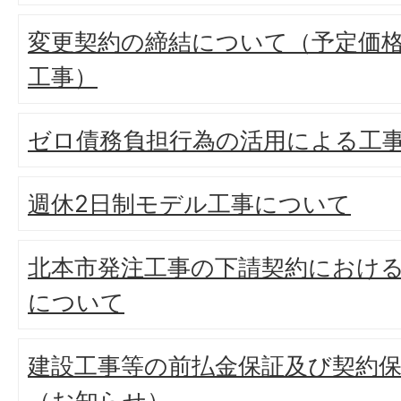
変更契約の締結について（予定価格
工事）
ゼロ債務負担行為の活用による工
週休2日制モデル工事について
北本市発注工事の下請契約におけ
について
建設工事等の前払金保証及び契約
（お知らせ）