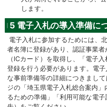
します。
5 電子入札の導入準備に
電子入札に参加するためには、北
者名簿に登録があり、認証事業者
（ICカード）を取得し、「電子
登録を行う必要があります。電子
な事前準備等の詳細につきまして
ジの「埼玉県電子入札総合案内」
るための準備」「利用可能な電子
先）をご覧ください。