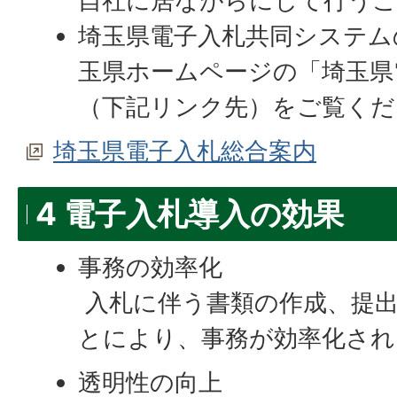
自社に居ながらにして行う
埼玉県電子入札共同システム
玉県ホームページの「埼玉県
（下記リンク先）をご覧くだ
埼玉県電子入札総合案内
4 電子入札導入の効果
事務の効率化
入札に伴う書類の作成、提
とにより、事務が効率化され
透明性の向上