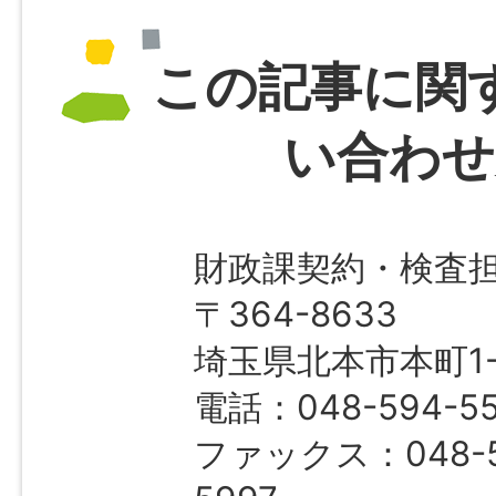
この記事に関
い合わせ
財政課契約・検査
〒364-8633
埼玉県北本市本町1-1
電話：048-594-55
ファックス：048-5