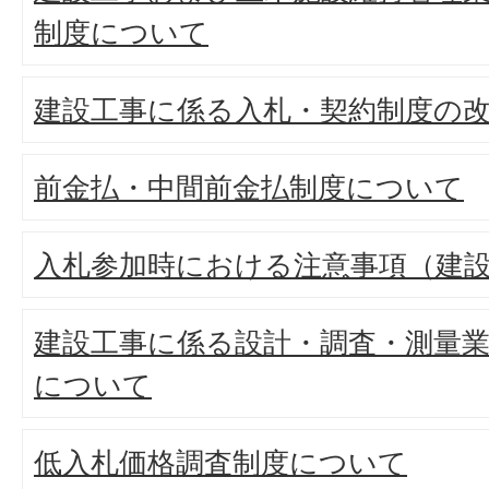
制度について
建設工事に係る入札・契約制度の改
前金払・中間前金払制度について
入札参加時における注意事項（建
建設工事に係る設計・調査・測量
について
低入札価格調査制度について