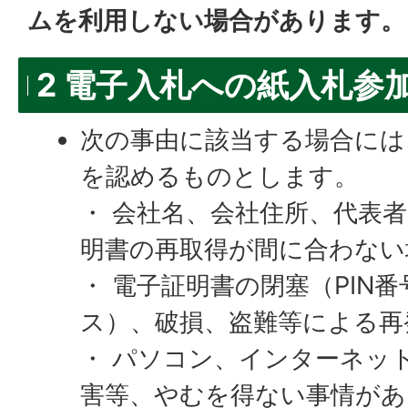
ムを利用しない場合があります。
2 電子入札への紙入札参
次の事由に該当する場合には
を認めるものとします。
・ 会社名、会社住所、代表
明書の再取得が間に合わない
・ 電子証明書の閉塞（PIN
ス）、破損、盗難等による再
・ パソコン、インターネッ
害等、やむを得ない事情があ