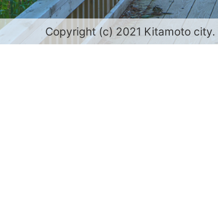
Copyright (c) 2021 Kitamoto city.