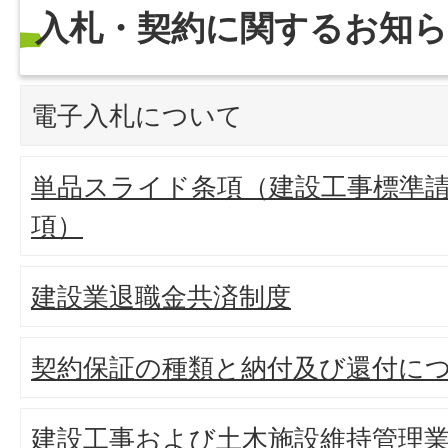
入札・契約に関するお知
電子入札について
単品スライド条項（建設工事標準請
項）
建設業退職金共済制度
契約保証の種類と納付及び還付に
建設工事および土木施設維持管理