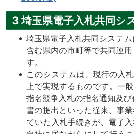
3 埼玉県電子入札共同シ
埼玉県電子入札共同システム
含む県内の市町等で共同運用
す。
このシステムは、現行の入札
上で実現するものです。一般
指名競争入札の指名通知及び
書の提出といった従来、事業
ていた入札手続きが、電子入