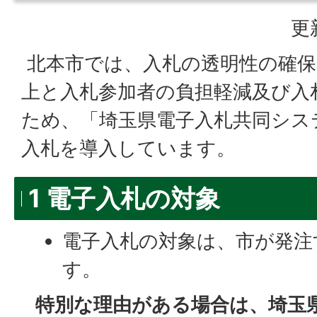
更
北本市では、入札の透明性の確保
上と入札参加者の負担軽減及び入
ため、「埼玉県電子入札共同シス
入札を導入しています。
1 電子入札の対象
電子入札の対象は、市が発注
す。
特別な理由がある場合は、埼玉