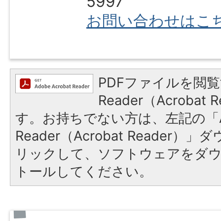
5997
お問い合わせはこ
PDFファイルを閲覧
Reader（Acroba
す。お持ちでない方は、左記の「A
Reader（Acrobat Reade
リックして、ソフトウェアをダ
トールしてください。