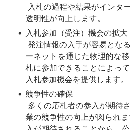
入札の過程や結果がインタ
透明性が向上します。
入札参加（受注）機会の拡大
発注情報の入手が容易とな
ーネットを通じた物理的な移
札に参加できることによって
入札参加機会を提供します。
競争性の確保
多くの応札者の参入が期待
業の競争性の向上が図られま
入が期待されることから、公