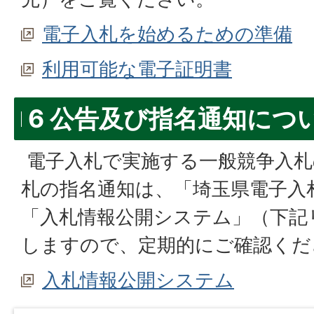
電子入札を始めるための準備
利用可能な電子証明書
6 公告及び指名通知につ
電子入札で実施する一般競争入札
札の指名通知は、「埼玉県電子入
「入札情報公開システム」（下記
しますので、定期的にご確認くだ
入札情報公開システム