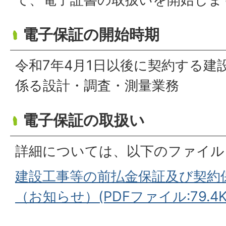
電子保証の開始時期
令和7年4月1日以後に契約する建
係る設計・調査・測量業務
電子保証の取扱い
詳細については、以下のファイル
建設工事等の前払金保証及び契約
（お知らせ）(PDFファイル:79.4K