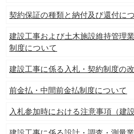
契約保証の種類と納付及び還付に
建設工事および土木施設維持管理
制度について
建設工事に係る入札・契約制度の改
前金払・中間前金払制度について
入札参加時における注意事項（建
建設工事に係る設計・調査・測量