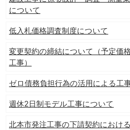
について
低入札価格調査制度について
変更契約の締結について（予定価格
工事）
ゼロ債務負担行為の活用による工
週休2日制モデル工事について
北本市発注工事の下請契約におけ