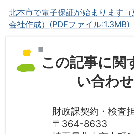
北本市で電子保証が始まります（
会社作成）(PDFファイル:1.3MB)
この記事に関
い合わせ
財政課契約・検査
〒364-8633