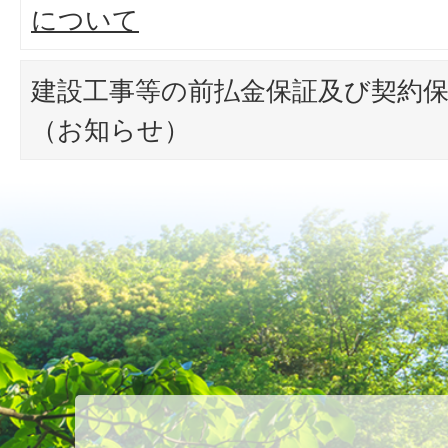
について
建設工事等の前払金保証及び契約
（お知らせ）