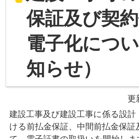
保証及び契約
電子化につ
知らせ）
更
建設工事及び建設工事に係る設計
ける前払金保証、中間前払金保証
て、電子証書の取扱いを開始しま