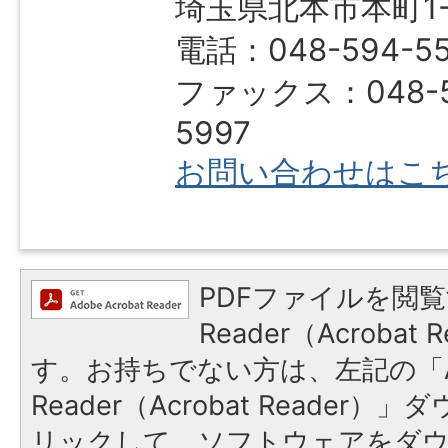
埼玉県北本市本町1-1
電話：048-594-55
ファックス：048-5
5997
お問い合わせはこ
PDFファイルを閲覧
Reader（Acroba
す。お持ちでない方は、左記の「A
Reader（Acrobat Reade
リックして、ソフトウェアをダ