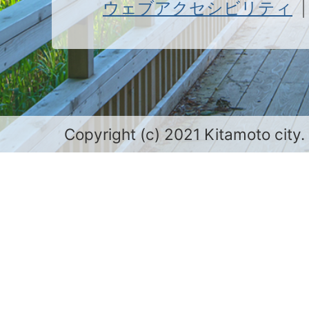
ウェブアクセシビリティ
Copyright (c) 2021 Kitamoto city.