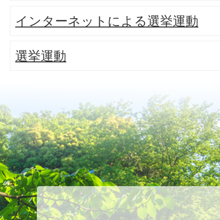
インターネットによる選挙運動
選挙運動