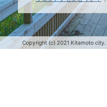
Copyright (c) 2021 Kitamoto city.