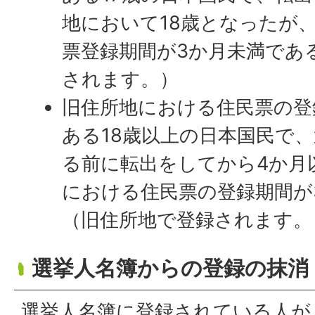
地において18歳となったが
票登録期間が3か月未満であ
されます。）
旧住所地における住民票の登
ある18歳以上の日本国民で
る前に転出をしてから4か月
における住民票の登録期間が
（旧住所地で登録されます。
選挙人名簿からの登録の抹消
選挙人名簿に登録されている人が