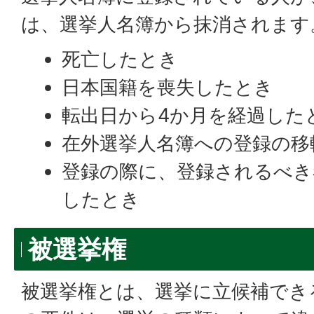
は、選挙人名簿から抹消されます
死亡したとき
日本国籍を喪失したとき
転出日から4か月を経過した
在外選挙人名簿への登録の移
登録の際に、登録されるべき
したとき
被選挙権
被選挙権とは、選挙に立候補でき