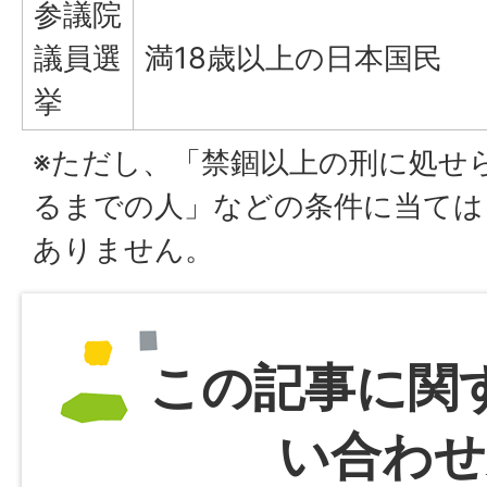
参議院
議員選
満18歳以上の日本国民
挙
※ただし、「禁錮以上の刑に処せ
るまでの人」などの条件に当ては
ありません。
この記事に関
い合わせ