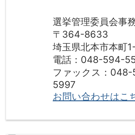
選挙管理委員会事
〒364-8633
埼玉県北本市本町1-1
電話：048-594-55
ファックス：048-5
5997
お問い合わせはこ