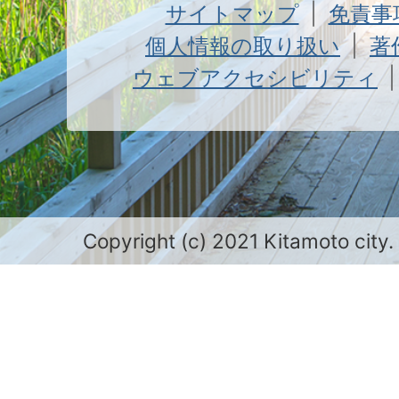
サイトマップ
免責事
個人情報の取り扱い
著
ウェブアクセシビリティ
Copyright (c) 2021 Kitamoto city.