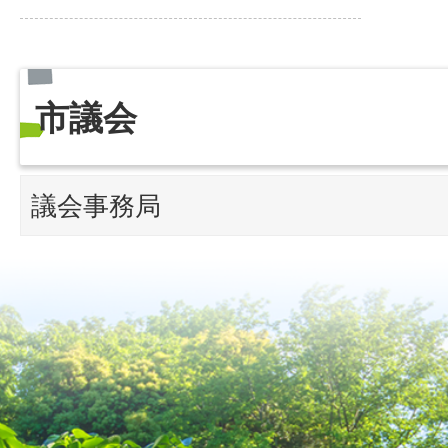
市議会
議会事務局