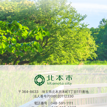
〒364-8633 埼玉県北本市本町1丁目111番地
法人番号7000020112330
電話番号：048-591-1111