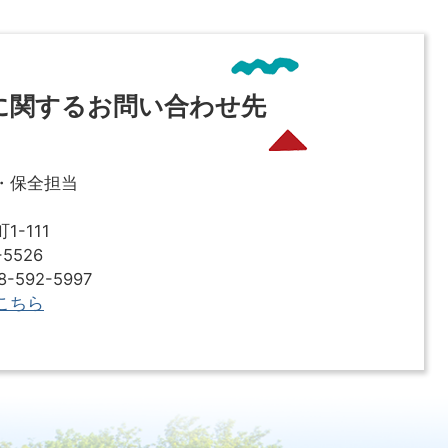
に関するお問い合わせ先
・保全担当
-111
5526
592-5997
こちら