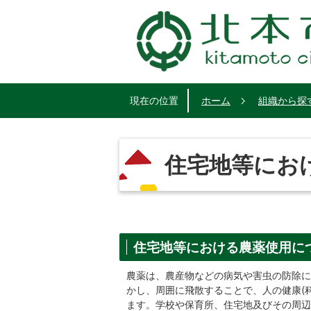
現在の位置
ホーム
組織から探
住宅地等にお
住宅地等における農薬使用に
農薬は、農産物などの病気や害虫の防除に
かし、周囲に飛散することで、人の健康(
ます。学校や保育所、住宅地及びその周辺