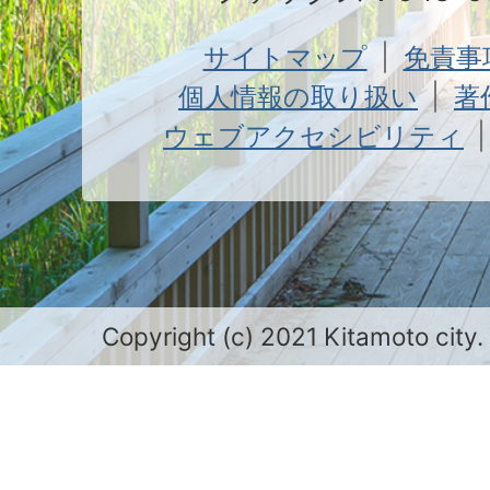
サイトマップ
免責事
個人情報の取り扱い
著
ウェブアクセシビリティ
Copyright (c) 2021 Kitamoto city.