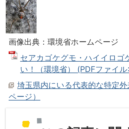
画像出典：環境省ホームページ
セアカゴケグモ・ハイイロゴ
い！（環境省） (PDFファイル: 2
埼玉県内にいる代表的な特定外
ページ）