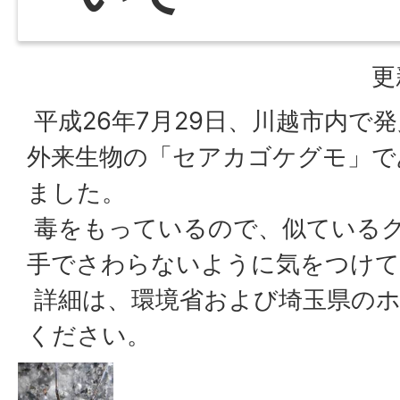
更
平成26年7月29日、川越市内で
外来生物の「セアカゴケグモ」で
ました。
毒をもっているので、似ている
手でさわらないように気をつけて
詳細は、環境省および埼玉県のホ
ください。