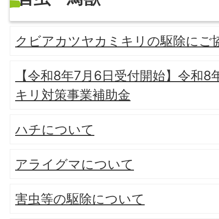
クビアカツヤカミキリの駆除にご
【令和8年7月6日受付開始】令和
キリ対策事業補助金
ハチについて
アライグマについて
害虫等の駆除について