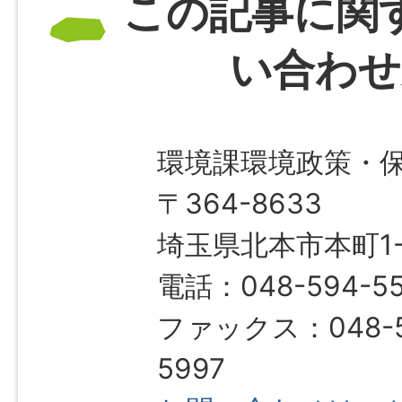
この記事に関
い合わせ
環境課環境政策・
〒364-8633
埼玉県北本市本町1-1
電話：048-594-5
ファックス：048-5
5997