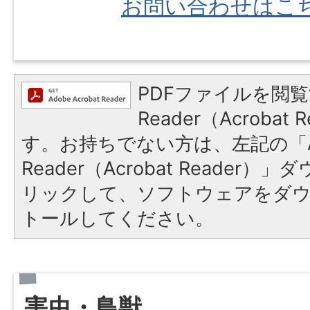
お問い合わせはこ
PDFファイルを閲覧
Reader（Acroba
す。お持ちでない方は、左記の「A
Reader（Acrobat Reade
リックして、ソフトウェアをダ
トールしてください。
害虫・鳥獣